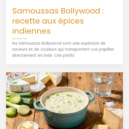
Samoussas Bollywood :
recette aux épices
indiennes
18 novembre 2025
les samoussas Bollywood sont une explosion de
saveurs et de couleurs qui transportent vos papilles
directement en Inde. Ces petits