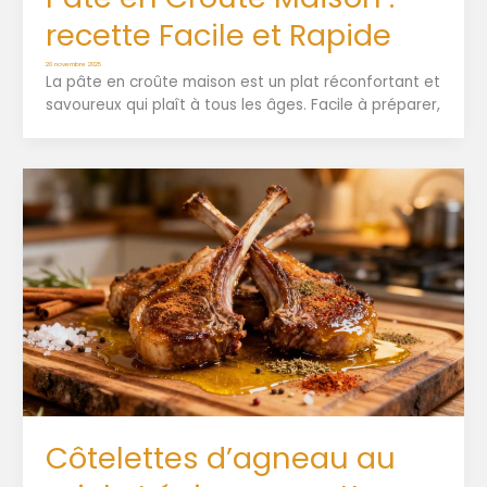
recette Facile et Rapide
20 novembre 2025
La pâte en croûte maison est un plat réconfortant et
savoureux qui plaît à tous les âges. Facile à préparer,
Côtelettes d’agneau au