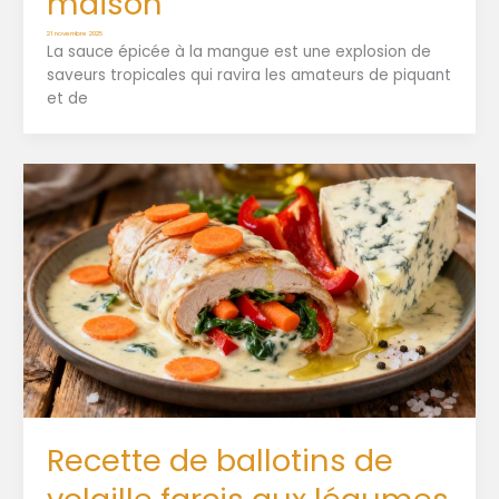
maison
21 novembre 2025
La sauce épicée à la mangue est une explosion de
saveurs tropicales qui ravira les amateurs de piquant
et de
Recette de ballotins de