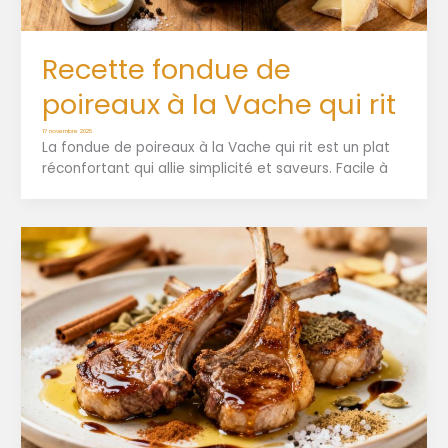
Recette fondue de
poireaux à la Vache qui rit
17 novembre 2025
La fondue de poireaux à la Vache qui rit est un plat
réconfortant qui allie simplicité et saveurs. Facile à