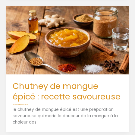
Chutney de mangue
épicé : recette savoureuse
22 novembre 2025
le chutney de mangue épicé est une préparation
savoureuse qui marie la douceur de la mangue à la
chaleur des