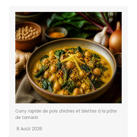
Curry rapide de pois chiches et blettes à la pâte
de tamarin
8 Août 2026