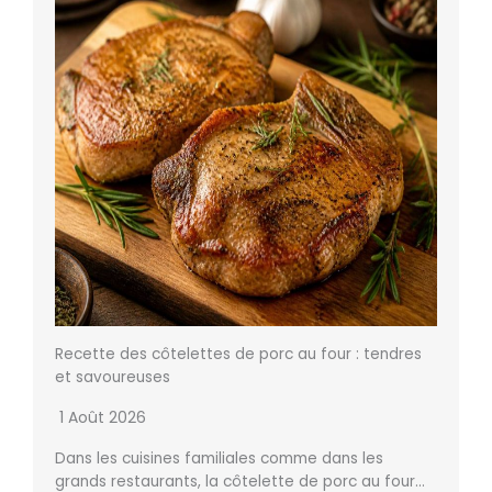
Recette des côtelettes de porc au four : tendres
et savoureuses
1 Août 2026
Dans les cuisines familiales comme dans les
grands restaurants, la côtelette de porc au four…