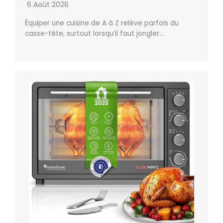
6 Août 2026
Équiper une cuisine de A à Z relève parfois du
casse-tête, surtout lorsqu’il faut jongler…