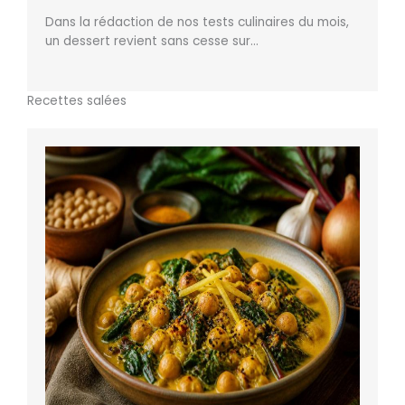
Dans la rédaction de nos tests culinaires du mois,
un dessert revient sans cesse sur…
Recettes salées