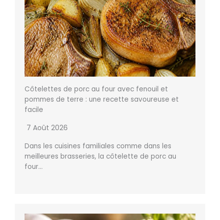
Côtelettes de porc au four avec fenouil et
pommes de terre : une recette savoureuse et
facile
7 Août 2026
Dans les cuisines familiales comme dans les
meilleures brasseries, la côtelette de porc au
four…