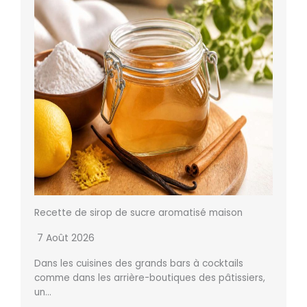
Recette de sirop de sucre aromatisé maison
7 Août 2026
Dans les cuisines des grands bars à cocktails
comme dans les arrière-boutiques des pâtissiers,
un…