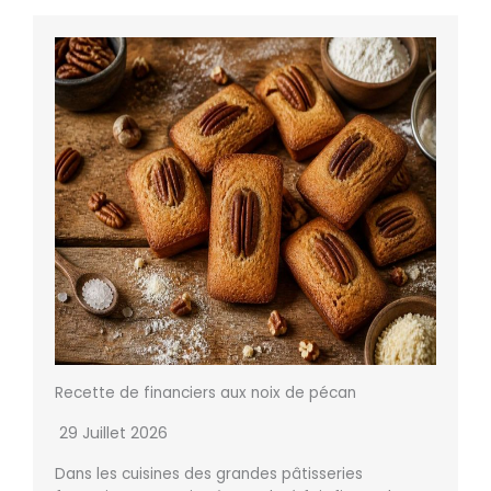
Recette de financiers aux noix de pécan
29 Juillet 2026
Dans les cuisines des grandes pâtisseries