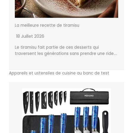
La meilleure recette de tiramisu
18 Juillet 2026
Le tiramisu fait partie de ces desserts qui
traversent les générations sans prendre une ride….
Appareils et ustensiles de cuisine au banc de test