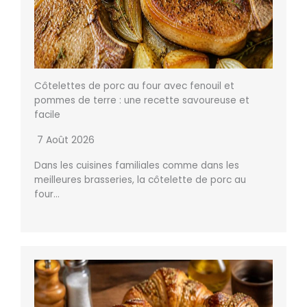
Côtelettes de porc au four avec fenouil et
pommes de terre : une recette savoureuse et
facile
7 Août 2026
Dans les cuisines familiales comme dans les
meilleures brasseries, la côtelette de porc au
four…