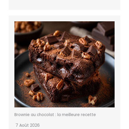
Brownie au chocolat : la meilleure recette
7 Août 2026