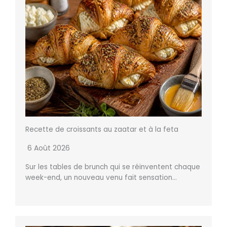
Recette de croissants au zaatar et à la feta
6 Août 2026
Sur les tables de brunch qui se réinventent chaque
week-end, un nouveau venu fait sensation…