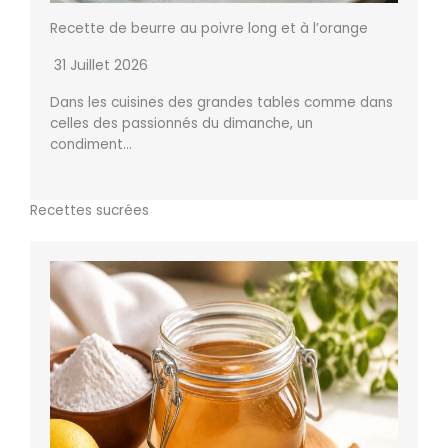
Recette de beurre au poivre long et à l’orange
31 Juillet 2026
Dans les cuisines des grandes tables comme dans
celles des passionnés du dimanche, un
condiment…
Recettes sucrées