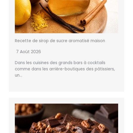
Recette de sirop de sucre aromatisé maison
7 Août 2026
Dans les cuisines des grands bars à cocktails
comme dans les arrière-boutiques des pâtissiers,
un…