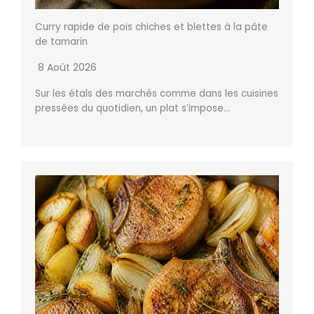
Curry rapide de pois chiches et blettes à la pâte
de tamarin
8 Août 2026
Sur les étals des marchés comme dans les cuisines
pressées du quotidien, un plat s’impose…