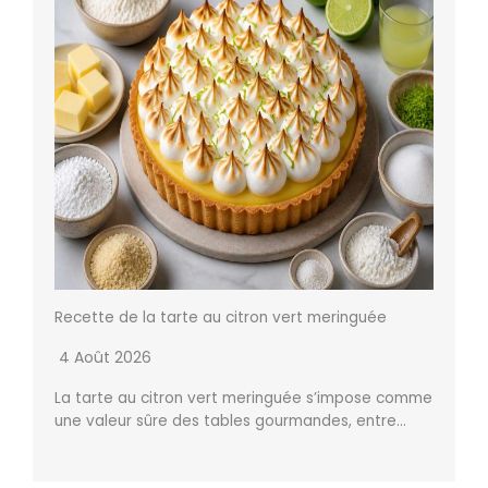
Recette de la tarte au citron vert meringuée
4 Août 2026
La tarte au citron vert meringuée s’impose comme
une valeur sûre des tables gourmandes, entre…