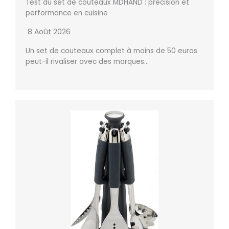
Test du set de couteaux MDHAND : précision et
performance en cuisine
8 Août 2026
Un set de couteaux complet à moins de 50 euros
peut-il rivaliser avec des marques…