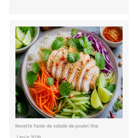
Recette facile de salade de poulet thaï
1 Août 2026