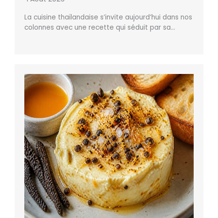
La cuisine thaïlandaise s’invite aujourd’hui dans nos
colonnes avec une recette qui séduit par sa…