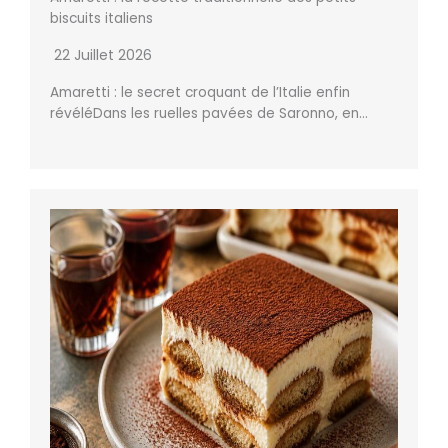
biscuits italiens
22 Juillet 2026
Amaretti : le secret croquant de l’Italie enfin
révéléDans les ruelles pavées de Saronno, en…