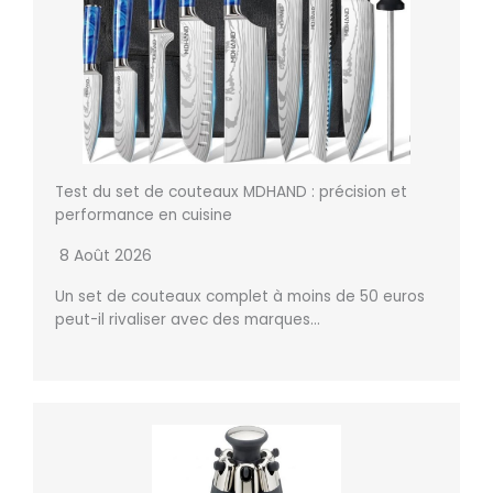
Test du set de couteaux MDHAND : précision et
performance en cuisine
8 Août 2026
Un set de couteaux complet à moins de 50 euros
peut-il rivaliser avec des marques…