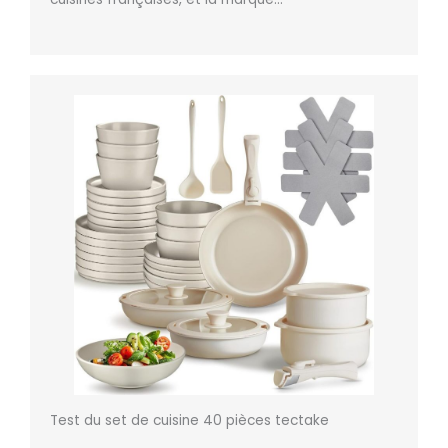
Test du set de cuisine 40 pièces tectake