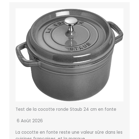
Test de la cocotte ronde Staub 24 cm en fonte
6 Août 2026
La cocotte en fonte reste une valeur sûre dans les
cuisines françaises, et la marque…