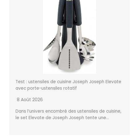
Test : ustensiles de cuisine Joseph Joseph Elevate
avec porte-ustensiles rotatif
8 Août 2026
Dans l’univers encombré des ustensiles de cuisine,
le set Elevate de Joseph Joseph tente une…