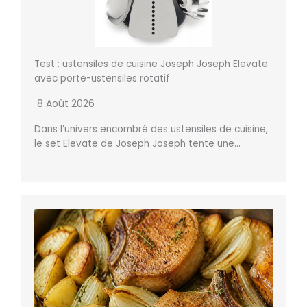
Test : ustensiles de cuisine Joseph Joseph Elevate
avec porte-ustensiles rotatif
8 Août 2026
Dans l’univers encombré des ustensiles de cuisine,
le set Elevate de Joseph Joseph tente une…