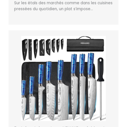
Sur les étals des marchés comme dans les cuisines
pressées du quotidien, un plat s’impose…