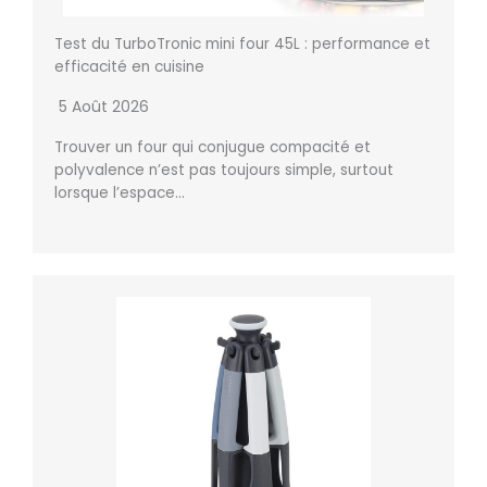
Test du TurboTronic mini four 45L : performance et
efficacité en cuisine
5 Août 2026
Trouver un four qui conjugue compacité et
polyvalence n’est pas toujours simple, surtout
lorsque l’espace…