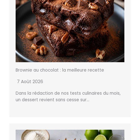
Brownie au chocolat : la meilleure recette
7 Août 2026
Dans la rédaction de nos tests culinaires du mois,
un dessert revient sans cesse sur…