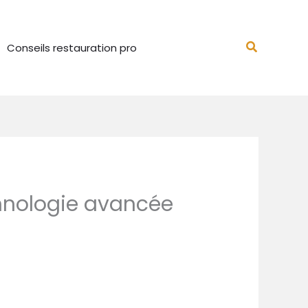
Recherch
Conseils restauration pro
chnologie avancée