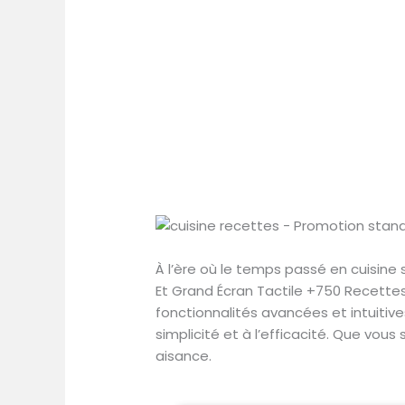
À l’ère où le temps passé en cuisine 
Et Grand Écran Tactile +750 Recette
fonctionnalités avancées et intuitiv
simplicité et à l’efficacité. Que vous
aisance.