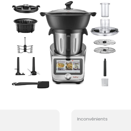
Inconvénients