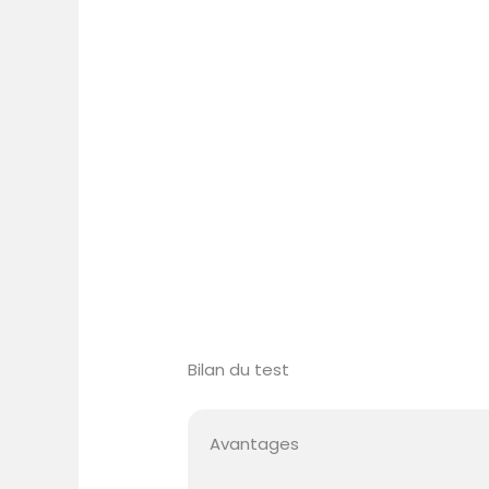
Bilan du test
Avantages