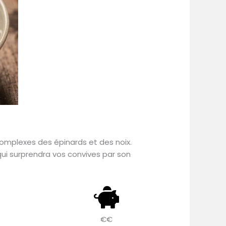
 complexes des épinards et des noix.
ui surprendra vos convives par son
€€