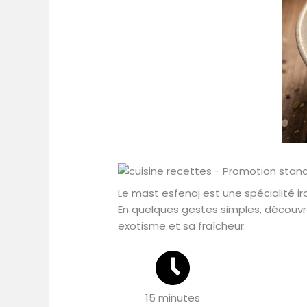
Le mast esfenaj est une spécialité ir
En quelques gestes simples, découvr
exotisme et sa fraîcheur.
15 minutes