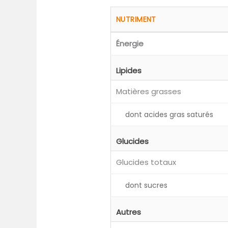
NUTRIMENT
Énergie
Lipides
Matières grasses
dont acides gras saturés
Glucides
Glucides totaux
dont sucres
Autres