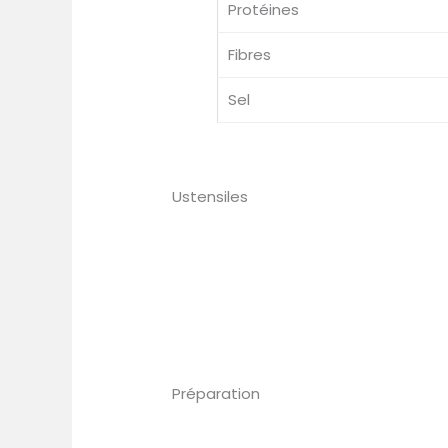
Protéines
Fibres
Sel
Ustensiles
Préparation