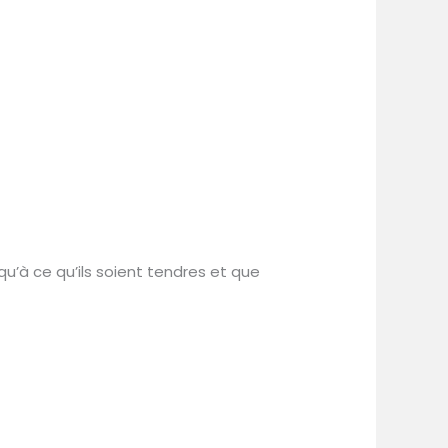
qu’à ce qu’ils soient tendres et que