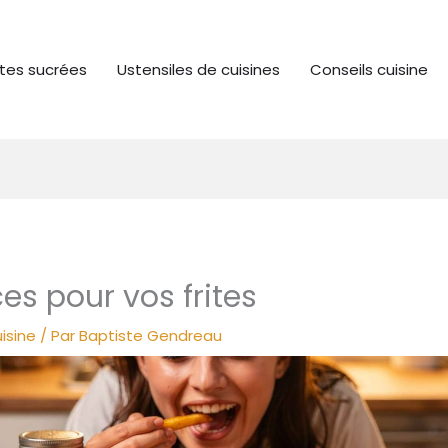
tes sucrées
Ustensiles de cuisines
Conseils cuisine
es pour vos frites
isine
/ Par
Baptiste Gendreau