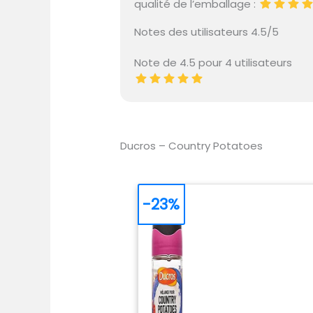
qualité de l’emballage :
Notes des utilisateurs 4.5/5
Note de 4.5 pour 4 utilisateurs
Ducros – Country Potatoes
-23%