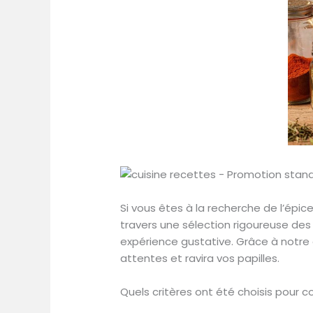
Si vous êtes à la recherche de l’épic
travers une sélection rigoureuse des
expérience gustative. Grâce à notre a
attentes et ravira vos papilles.
Quels critères ont été choisis pour c