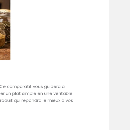
t. Ce comparatif vous guidera à
er un plat simple en une véritable
produit qui répondra le mieux à vos