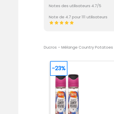
Notes des utilisateurs 4.7/5
Note de 4.7 pour 111 utilisateurs
Ducros – Mélange Country Potatoes
-23%