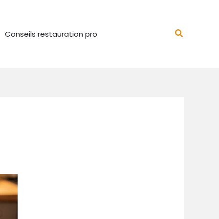
Recherch
Conseils restauration pro