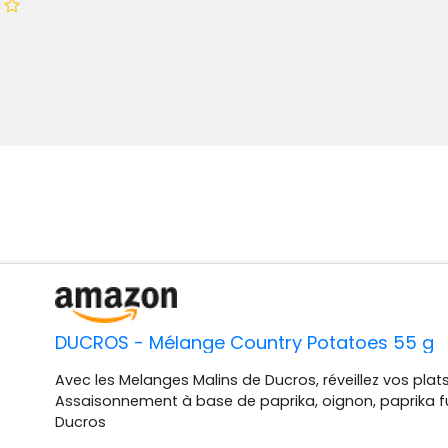
DUCROS - Mélange Country Potatoes 55 g
Avec les Melanges Malins de Ducros, réveillez vos plat
Assaisonnement à base de paprika, oignon, paprika f
Ducros