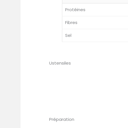
Protéines
Fibres
Sel
Ustensiles
Préparation