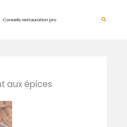
Recherch
Conseils restauration pro
nt aux épices