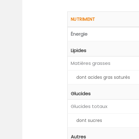
NUTRIMENT
Énergie
Lipides
Matières grasses
dont acides gras saturés
Glucides
Glucides totaux
dont sucres
Autres