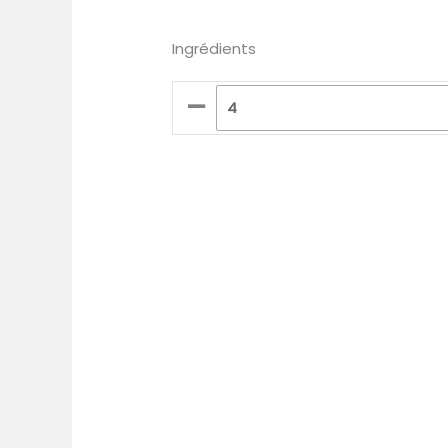
Ingrédients
–