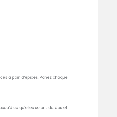
ices à pain d’épices. Panez chaque
jusqu’à ce qu’elles soient dorées et