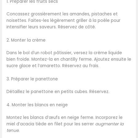
1. Préparer les fruits secs
Concassez grossièrement les amandes, pistaches et
noisettes. Faites-les légèrement griller à la poêle pour
intensifier leurs saveurs. Réservez de côté.
2. Monter la crème
Dans le bol d’un robot pâtissier, versez la crème liquide
bien froide. Montez-la en chantilly ferme. Ajoutez ensuite le
sucre glace et l’amaretto. Réservez au frais.
3. Préparer le panettone
Détaillez le panettone en petits cubes. Réservez.
4. Monter les blancs en neige
Montez les blancs d’œufs en neige ferme. Incorporez le
miel d’acacia tiède en filet pour les serrer
augmenter la
tenue
.