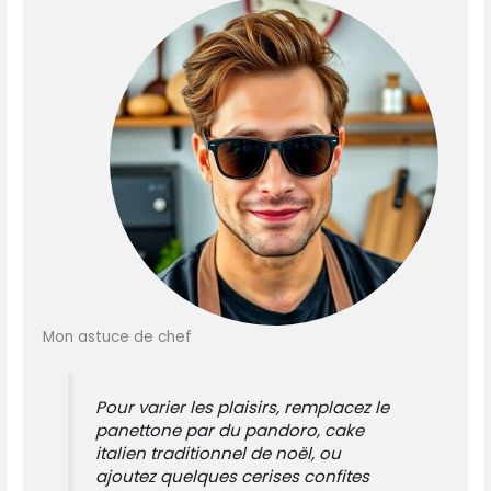
Mon astuce de chef
Pour varier les plaisirs, remplacez le
panettone par du pandoro, cake
italien traditionnel de noël, ou
ajoutez quelques cerises confites