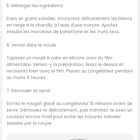
5. Mélanger les ingrédients
Dans un grand saladier, incorporez délicatement les blancs
en neige à la chantilly à l’aide d’une maryse. Ajoutez
ensuite les morceaux de panettone et les fruits secs.
6. Verser dans le moule
Tapissez un moule à cake en silicone avec du film
alimentaire. Versez-y la préparation, lissez le dessus et
recouvrez bien avec le film. Placez au congélateur pendant
au moins 6 heures.
7. Démouler et servir
Sortez le nougat glacé du congélateur 15 minutes avant de
servir. Démoulez-le délicatement, puis tranchez-le avec un
couteau encore froid pour éviter les bavures
trâinées
laissées par la coupe
.