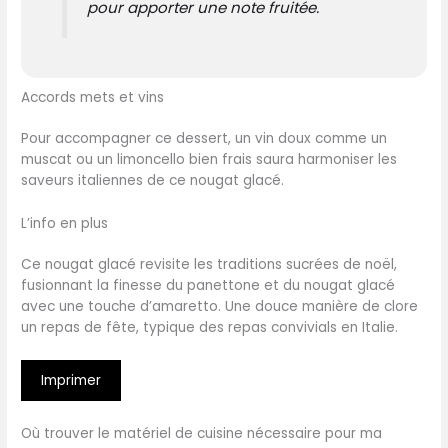
pour apporter une note fruitée.
Accords mets et vins
Pour accompagner ce dessert, un vin doux comme un
muscat ou un limoncello bien frais saura harmoniser les
saveurs italiennes de ce nougat glacé.
L’info en plus
Ce nougat glacé revisite les traditions sucrées de noël,
fusionnant la finesse du panettone et du nougat glacé
avec une touche d’amaretto. Une douce manière de clore
un repas de fête, typique des repas convivials en Italie.
Imprimer
Où trouver le matériel de cuisine nécessaire pour ma