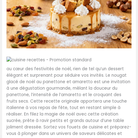
au cœur des festivités de noël, rien de tel qu’un dessert
élégant et surprenant pour séduire vos invités. Le nougat
glacé de noël au panettone et amaretto est une invitation
à une dégustation gourmande, mêlant la douceur du
panettone, l’intensité de l’amaretto et le croquant des
fruits secs. Cette recette originale apportera une touche
italienne à vos repas de fête, tout en restant simple à
réaliser. En filez la magie de noël avec cette création
sucrée, prête à ravir petits et grands autour d’une table
joliment dressée. Sortez vos fouets de cuisine et préparez-
vous à plonger dans un univers de saveurs délicates et