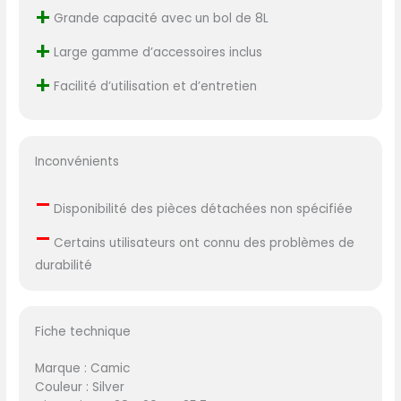
+
Grande capacité avec un bol de 8L
+
Large gamme d’accessoires inclus
+
Facilité d’utilisation et d’entretien
Inconvénients
–
Disponibilité des pièces détachées non spécifiée
–
Certains utilisateurs ont connu des problèmes de
durabilité
Fiche technique
Marque : Camic
Couleur : Silver