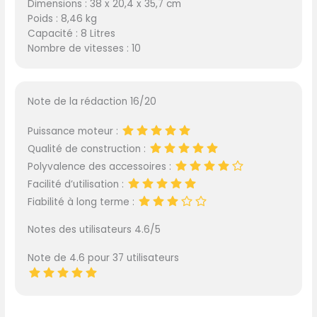
Dimensions : 38 x 20,4 x 35,7 cm
Poids : 8,46 kg
Capacité : 8 Litres
Nombre de vitesses : 10
Note de la rédaction 16/20
Puissance moteur :
Qualité de construction :
Polyvalence des accessoires :
Facilité d’utilisation :
Fiabilité à long terme :
Notes des utilisateurs 4.6/5
Note de 4.6 pour 37 utilisateurs