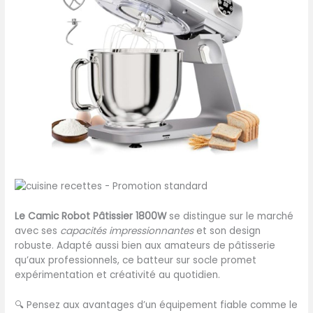
Le Camic Robot Pâtissier 1800W
se distingue sur le marché
avec ses
capacités impressionnantes
et son design
robuste. Adapté aussi bien aux amateurs de pâtisserie
qu’aux professionnels, ce batteur sur socle promet
expérimentation et créativité au quotidien.
🔍
Pensez aux avantages d’un équipement fiable comme le