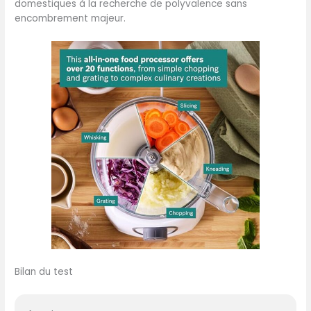
en plastique, 1 capuchon
domestiques à la recherche de polyvalence sans
de protection de lame.
encombrement majeur.
Bilan du test