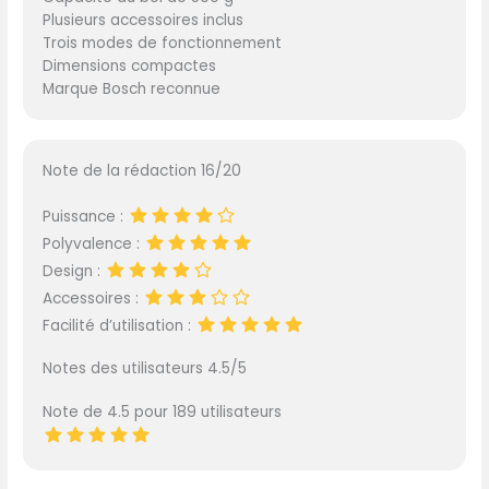
Plusieurs accessoires inclus
Trois modes de fonctionnement
Dimensions compactes
Marque Bosch reconnue
Note de la rédaction 16/20
Puissance :
Polyvalence :
Design :
Accessoires :
Facilité d’utilisation :
Notes des utilisateurs 4.5/5
Note de 4.5 pour 189 utilisateurs