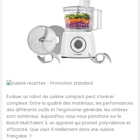
Évaluer un robot de cuisine compact peut s’avérer
complexe. Entre la qualité des matériaux, les performances
des différents outils et l’ergonomie générale, les critères
sont nombreux. Aujourd’hui, nous nous penchons sur le
Bosch MultiTalent 3, un appareil qui promet polyvalence et
efficacité. Que vaut-il réellement dans une cuisine
française ?