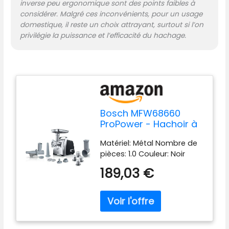
inverse peu ergonomique sont des points faibles à
considérer. Malgré ces inconvénients, pour un usage
domestique, il reste un choix attrayant, surtout si l’on
privilégie la puissance et l’efficacité du hachage.
Bosch MFW68660
ProPower - Hachoir à
viande
Matériel: Métal Nombre de
pièces: 1.0 Couleur: Noir
189,03 €