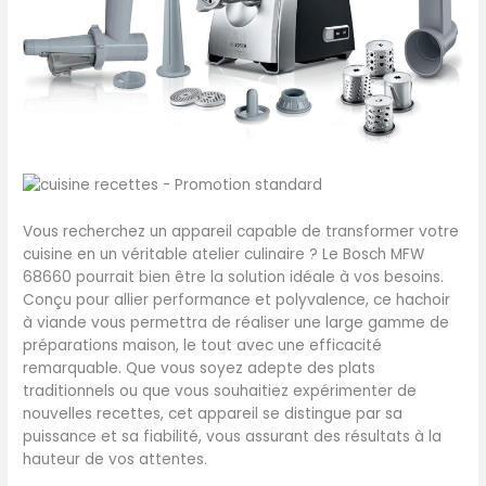
Vous recherchez un appareil capable de transformer votre
cuisine en un véritable atelier culinaire ? Le Bosch MFW
68660 pourrait bien être la solution idéale à vos besoins.
Conçu pour allier performance et polyvalence, ce hachoir
à viande vous permettra de réaliser une large gamme de
préparations maison, le tout avec une efficacité
remarquable. Que vous soyez adepte des plats
traditionnels ou que vous souhaitiez expérimenter de
nouvelles recettes, cet appareil se distingue par sa
puissance et sa fiabilité, vous assurant des résultats à la
hauteur de vos attentes.