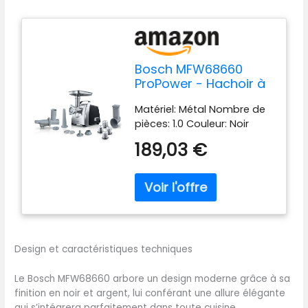
Bosch MFW68660
ProPower - Hachoir à
viande
Matériel: Métal Nombre de
pièces: 1.0 Couleur: Noir
189,03 €
Design et caractéristiques techniques
Le Bosch MFW68660 arbore un design moderne grâce à sa
finition en noir et argent, lui conférant une allure élégante
qui s’intégrera parfaitement dans toute cuisine