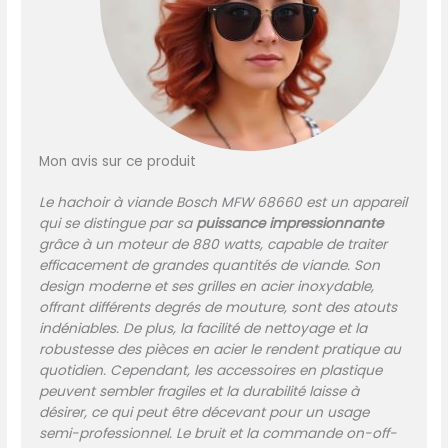
Mon avis sur ce produit
Le hachoir à viande Bosch MFW 68660 est un appareil
qui se distingue par sa
puissance impressionnante
grâce à un moteur de 880 watts, capable de traiter
efficacement de grandes quantités de viande. Son
design moderne et ses grilles en acier inoxydable,
offrant différents degrés de mouture, sont des atouts
indéniables. De plus, la facilité de nettoyage et la
robustesse des pièces en acier le rendent pratique au
quotidien. Cependant, les accessoires en plastique
peuvent sembler fragiles et la durabilité laisse à
désirer, ce qui peut être décevant pour un usage
semi-professionnel. Le bruit et la commande on-off-