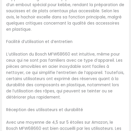
d’un embout spécial pour kebbe, rendant la préparation de
saucisses et de plats orientaux plus accessible. Selon les
avis, le hachoir excelle dans sa fonction principale, malgré
quelques critiques concernant la qualité des accessoires
en plastique.
Facilité d’utilisation et d’entretien
L’utilisation du Bosch MFW68660 est intuitive, même pour
ceux qui ne sont pas familiers avec ce type d’appareil. Les
pièces amovibles en acier inoxydable sont faciles à
nettoyer, ce qui simplifie l’entretien de l’appareil. Toutefois,
certains utilisateurs ont exprimé des réserves quant à la
durabilité des composants en plastique, notamment lors
de l’utilisation des râpes, qui peuvent se teinter ou se
détériorer plus rapidement.
Réception des utilisateurs et durabilité
Avec une moyenne de 4,5 sur 5 étoiles sur Amazon, le
Bosch MFW68660 est bien accueilli par les utilisateurs. Les