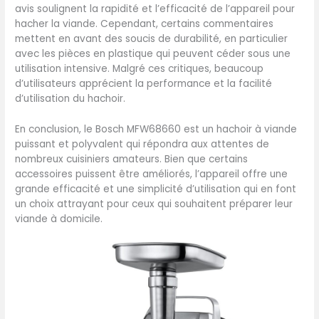
avis soulignent la rapidité et l’efficacité de l’appareil pour
hacher la viande. Cependant, certains commentaires
mettent en avant des soucis de durabilité, en particulier
avec les pièces en plastique qui peuvent céder sous une
utilisation intensive. Malgré ces critiques, beaucoup
d’utilisateurs apprécient la performance et la facilité
d’utilisation du hachoir.
En conclusion, le Bosch MFW68660 est un hachoir à viande
puissant et polyvalent qui répondra aux attentes de
nombreux cuisiniers amateurs. Bien que certains
accessoires puissent être améliorés, l’appareil offre une
grande efficacité et une simplicité d’utilisation qui en font
un choix attrayant pour ceux qui souhaitent préparer leur
viande à domicile.