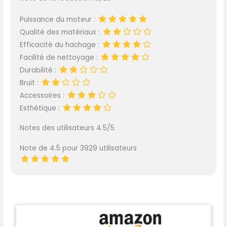
Puissance du moteur :
Qualité des matériaux :
Efficacité du hachage :
Facilité de nettoyage :
Durabilité :
Bruit :
Accessoires :
Esthétique :
Notes des utilisateurs 4.5/5
Note de 4.5 pour 3929 utilisateurs