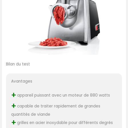
Bilan du test
Avantages
+
appareil puissant avec un moteur de 880 watts
+
capable de traiter rapidement de grandes
quantités de viande
+
grilles en acier inoxydable pour différents degrés