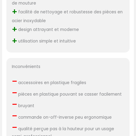
de mouture
+
facilité de nettoyage et robustesse des pièces en
acier inoxydable
+
design attrayant et moderne
+
utilisation simple et intuitive
Inconvénients
–
accessoires en plastique fragiles
–
pièces en plastique pouvant se casser facilement
–
bruyant
–
commande on-off-inverse peu ergonomique
–
qualité perçue pas à la hauteur pour un usage