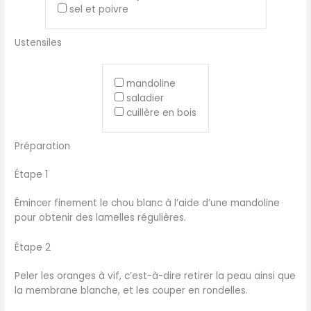
sel et poivre
Ustensiles
mandoline
saladier
cuillère en bois
Préparation
Étape 1
Émincer finement le chou blanc à l’aide d’une mandoline
pour obtenir des lamelles régulières.
Étape 2
Peler les oranges à vif, c’est-à-dire retirer la peau ainsi que
la membrane blanche, et les couper en rondelles.