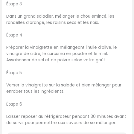
Étape 3
Dans un grand saladier, mélanger le chou émincé, les
rondelles d’orange, les raisins secs et les noix.
Étape 4
Préparer la vinaigrette en mélangeant l’huile d’olive, le
vinaigre de cidre, le curcuma en poudre et le miel.
Assaisonner de sel et de poivre selon votre goût.
Étape 5
Verser la vinaigrette sur la salade et bien mélanger pour
enrober tous les ingrédients.
Étape 6
Laisser reposer au réfrigérateur pendant 30 minutes avant
de servir pour permettre aux saveurs de se mélanger.