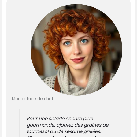
Mon astuce de chef
Pour une salade encore plus
gourmande, ajoutez des graines de
tournesol ou de sésame grillées.