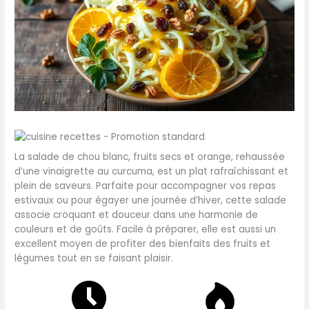
La salade de chou blanc, fruits secs et orange, rehaussée
d’une vinaigrette au curcuma, est un plat rafraîchissant et
plein de saveurs. Parfaite pour accompagner vos repas
estivaux ou pour égayer une journée d’hiver, cette salade
associe croquant et douceur dans une harmonie de
couleurs et de goûts. Facile à préparer, elle est aussi un
excellent moyen de profiter des bienfaits des fruits et
légumes tout en se faisant plaisir.