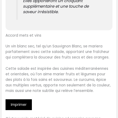
Elles apporteront un croquant
supplémentaire et une touche de
saveur irrésistible.
Accord mets et vins
Un vin blanc sec, tel qu’un Sauvignon Blanc, se mariera
parfaitement avec cette salade, apportant une fraîcheur
qui complétera la douceur des fruits secs et des oranges.
Cette salade est inspirée des cuisines méditerranéennes
et orientales, où l’on aime marier fruits et légumes pour
des plats à la fois sains et savoureux. Le curcuma, épice
aux multiples vertus, apporte non seulement de la couleur,
mais aussi une note subtile qui relève l’ensemble.
Imprimer