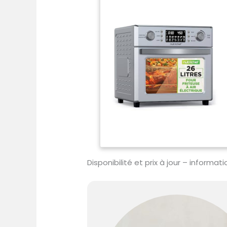
Disponibilité et prix à jour – informa