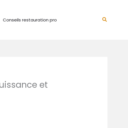
Recherch
Conseils restauration pro
puissance et