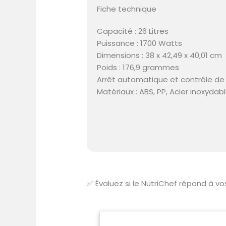
Fiche technique
Capacité : 26 Litres
Puissance : 1700 Watts
Dimensions : 38 x 42,49 x 40,01 cm
Poids : 176,9 grammes
Arrêt automatique et contrôle d
Matériaux : ABS, PP, Acier inoxydab
✅
Évaluez si le NutriChef répond à v