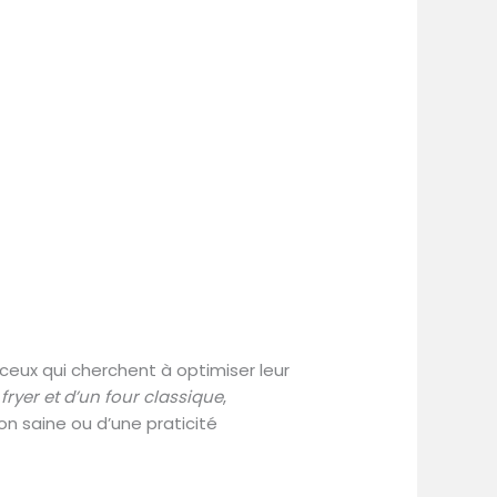
ceux qui cherchent à optimiser leur
fryer et d’un four classique
,
n saine ou d’une praticité