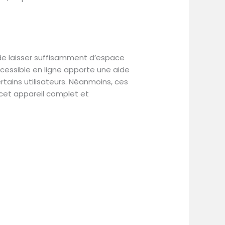
de laisser suffisamment d’espace
ccessible en ligne apporte une aide
rtains utilisateurs. Néanmoins, ces
 cet appareil complet et