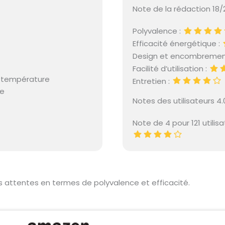
Note de la rédaction 18/
Polyvalence :
Efficacité énergétique :
Design et encombremen
Facilité d’utilisation :
e température
Entretien :
le
Notes des utilisateurs 4
Note de 4 pour 121 utilis
os attentes en termes de polyvalence et efficacité.