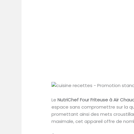
Le
NutriChef Four Friteuse à Air Chau
espace sans compromettre sur la qua
promettant ainsi des mets croustilla
maximale, cet appareil offre de nom