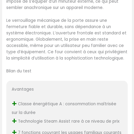
impose de s’équiper d’un minuteur externe, ce qui peut
sembler anachronique sur un appareil moderne.
Le verrouillage mécanique de la porte assure une
fermeture fiable et durable, sans dépendance à un
système électronique. L’ouverture frontale est standard et
ergonomique. Globalement, la prise en main reste
accessible, même pour un utilisateur peu familier avec ce
type d’équipement. Ce four convient à ceux qui privilégient
la simplicité d’utilisation à la sophistication technologique.
Bilan du test
Avantages
+
Classe énergétique A : consommation maîtrisée
sur la durée
+
Technologie Steam Assist rare à ce niveau de prix
+
7 fonctions couvrant les usages familiaux courants