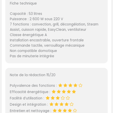
Fiche technique
Capacité : 53 litres
Puissance : 2 600 W sous 220 V
7 fonctions : convection, grill, décongélation, Steam
Assist, cuisson rapide, EasyClean, ventilateur
Classe énergétique A
Installation encastrable, ouverture frontale
Commande tactile, verrouillage mécanique
Non compatible domotique
Pas de minuterie intégrée
Note de la rédaction 15/20
Polyvalence des fonctions :
Efficacité énergétique :
Facilité d’utilisation :
Design et intégration :
Entretien et nettoyage :