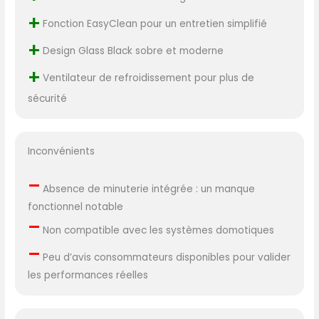
+
Fonction EasyClean pour un entretien simplifié
+
Design Glass Black sobre et moderne
+
Ventilateur de refroidissement pour plus de
sécurité
Inconvénients
–
Absence de minuterie intégrée : un manque
fonctionnel notable
–
Non compatible avec les systèmes domotiques
–
Peu d’avis consommateurs disponibles pour valider
les performances réelles