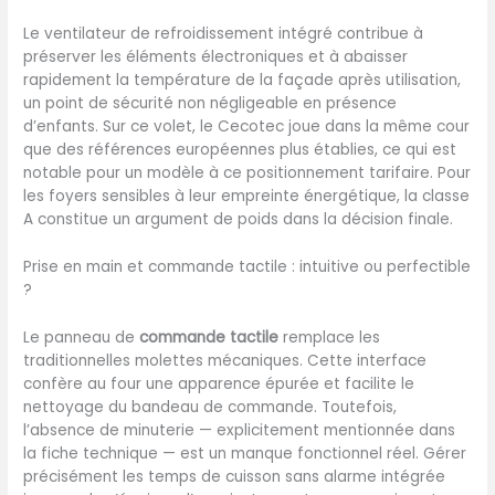
Le ventilateur de refroidissement intégré contribue à
préserver les éléments électroniques et à abaisser
rapidement la température de la façade après utilisation,
un point de sécurité non négligeable en présence
d’enfants. Sur ce volet, le Cecotec joue dans la même cour
que des références européennes plus établies, ce qui est
notable pour un modèle à ce positionnement tarifaire. Pour
les foyers sensibles à leur empreinte énergétique, la classe
A constitue un argument de poids dans la décision finale.
Prise en main et commande tactile : intuitive ou perfectible
?
Le panneau de
commande tactile
remplace les
traditionnelles molettes mécaniques. Cette interface
confère au four une apparence épurée et facilite le
nettoyage du bandeau de commande. Toutefois,
l’absence de minuterie — explicitement mentionnée dans
la fiche technique — est un manque fonctionnel réel. Gérer
précisément les temps de cuisson sans alarme intégrée