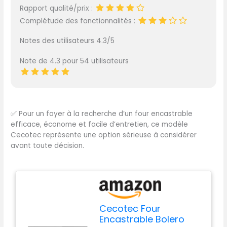
Rapport qualité/prix :
Complétude des fonctionnalités :
Notes des utilisateurs 4.3/5
Note de 4.3 pour 54 utilisateurs
✅
Pour un foyer à la recherche d’un four encastrable
efficace, économe et facile d’entretien, ce modèle
Cecotec représente une option sérieuse à considérer
avant toute décision.
Cecotec Four
Encastrable Bolero