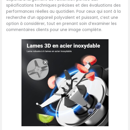
solution satisfaisante.
spécifications techniques précises et des évaluations des
performances réelles au quotidien. Pour ceux qui sont à la
recherche d’un appareil polyvalent et puissant, c’est une
option à considérer, tout en prenant soin d’examiner les
commentaires clients pour une image complète.