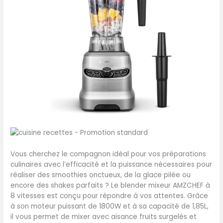
Vous cherchez le compagnon idéal pour vos préparations
culinaires avec l’efficacité et la puissance nécessaires pour
réaliser des smoothies onctueux, de la glace pilée ou
encore des shakes parfaits ? Le blender mixeur AMZCHEF à
8 vitesses est conçu pour répondre à vos attentes. Grâce
à son moteur puissant de 1800W et à sa capacité de 1,85L,
il vous permet de mixer avec aisance fruits surgelés et