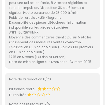
pour une utilisation facile, 8 vitesses réglables et
fonction impulsion, Disposition 3D de 6 lames à
aiguiser, Haute puissance de 23 000 tr/min
Poids de l’article : 4,85 Kilograms
Disponibilité des pièces détachées : Information
indisponible sur les pièces détachées
ASIN : B0F28YHMKX
Moyenne des commentaires client : 2,0 sur 5 étoiles
Classement des meilleures ventes d’Amazon :
1 420 229 en Cuisine et Maison ( Voir les 100 premiers
en Cuisine et Maison )
1 775 en Mixeurs (Cuisine et Maison)
Date de mise en ligne sur Amazon.fr : 24 mars 2025
Note de la rédaction 6/20
Puissance réelle :
Durabilité :
Notes des utilisateurs 2/5