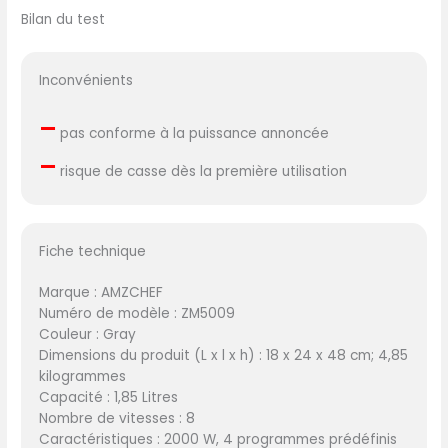
Bilan du test
Inconvénients
–
pas conforme à la puissance annoncée
–
risque de casse dès la première utilisation
Fiche technique
Marque : AMZCHEF
Numéro de modèle : ZM5009
Couleur : Gray
Dimensions du produit (L x l x h) : 18 x 24 x 48 cm; 4,85
kilogrammes
Capacité : 1,85 Litres
Nombre de vitesses : 8
Caractéristiques : 2000 W, 4 programmes prédéfinis