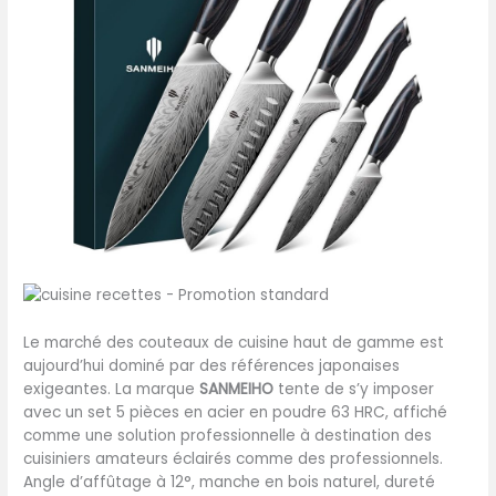
Le marché des couteaux de cuisine haut de gamme est
aujourd’hui dominé par des références japonaises
exigeantes. La marque
SANMEIHO
tente de s’y imposer
avec un set 5 pièces en acier en poudre 63 HRC, affiché
comme une solution professionnelle à destination des
cuisiniers amateurs éclairés comme des professionnels.
Angle d’affûtage à 12°, manche en bois naturel, dureté