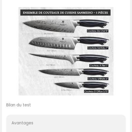
Bilan du test
Avantages