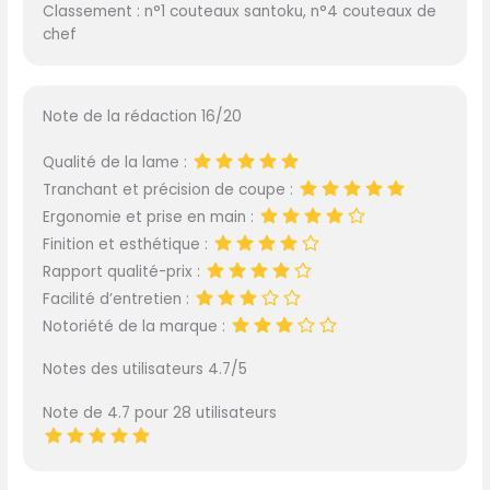
Classement : n°1 couteaux santoku, n°4 couteaux de
chef
Note de la rédaction 16/20
Qualité de la lame :
Tranchant et précision de coupe :
Ergonomie et prise en main :
Finition et esthétique :
Rapport qualité-prix :
Facilité d’entretien :
Notoriété de la marque :
Notes des utilisateurs 4.7/5
Note de 4.7 pour 28 utilisateurs