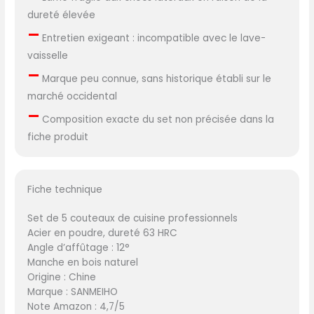
dureté élevée
–
Entretien exigeant : incompatible avec le lave-
vaisselle
–
Marque peu connue, sans historique établi sur le
marché occidental
–
Composition exacte du set non précisée dans la
fiche produit
Fiche technique
Set de 5 couteaux de cuisine professionnels
Acier en poudre, dureté 63 HRC
Angle d’affûtage : 12°
Manche en bois naturel
Origine : Chine
Marque : SANMEIHO
Note Amazon : 4,7/5