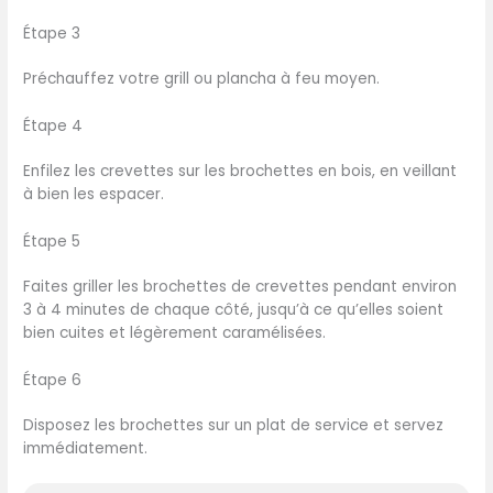
Étape 3
Préchauffez votre grill ou plancha à feu moyen.
Étape 4
Enfilez les crevettes sur les brochettes en bois, en veillant
à bien les espacer.
Étape 5
Faites griller les brochettes de crevettes pendant environ
3 à 4 minutes de chaque côté, jusqu’à ce qu’elles soient
bien cuites et légèrement caramélisées.
Étape 6
Disposez les brochettes sur un plat de service et servez
immédiatement.