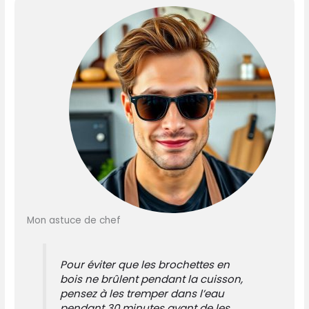
Mon astuce de chef
Pour éviter que les brochettes en
bois ne brûlent pendant la cuisson,
pensez à les tremper dans l’eau
pendant 30 minutes avant de les