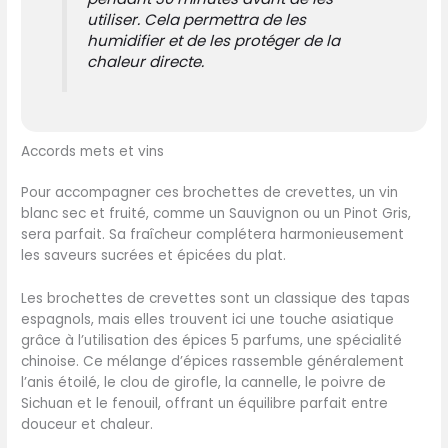
utiliser. Cela permettra de les
humidifier et de les protéger de la
chaleur directe.
Accords mets et vins
Pour accompagner ces brochettes de crevettes, un vin
blanc sec et fruité, comme un Sauvignon ou un Pinot Gris,
sera parfait. Sa fraîcheur complétera harmonieusement
les saveurs sucrées et épicées du plat.
Les brochettes de crevettes sont un classique des tapas
espagnols, mais elles trouvent ici une touche asiatique
grâce à l’utilisation des épices 5 parfums, une spécialité
chinoise. Ce mélange d’épices rassemble généralement
l’anis étoilé, le clou de girofle, la cannelle, le poivre de
Sichuan et le fenouil, offrant un équilibre parfait entre
douceur et chaleur.