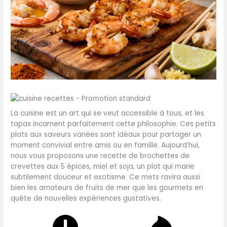
La cuisine est un art qui se veut accessible à tous, et les
tapas incarnent parfaitement cette philosophie. Ces petits
plats aux saveurs variées sont idéaux pour partager un
moment convivial entre amis ou en famille. Aujourd’hui,
nous vous proposons une recette de brochettes de
crevettes aux 5 épices, miel et soja, un plat qui marie
subtilement douceur et exotisme. Ce mets ravira aussi
bien les amateurs de fruits de mer que les gourmets en
quête de nouvelles expériences gustatives.