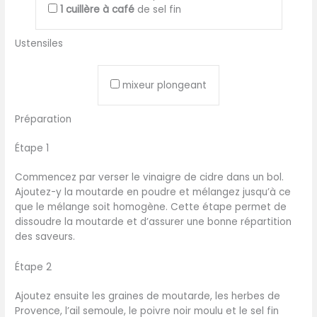
1
cuillère à café
de sel fin
Ustensiles
mixeur plongeant
Préparation
Étape 1
Commencez par verser le vinaigre de cidre dans un bol.
Ajoutez-y la moutarde en poudre et mélangez jusqu’à ce
que le mélange soit homogène. Cette étape permet de
dissoudre la moutarde et d’assurer une bonne répartition
des saveurs.
Étape 2
Ajoutez ensuite les graines de moutarde, les herbes de
Provence, l’ail semoule, le poivre noir moulu et le sel fin