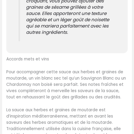
croquant, vous pouvez ajouter des
graines de sésame grillées à votre
sauce. Elles apporteront une texture
agréable et un léger goût de noisette
qui se mariera parfaitement avec les
autres ingrédients.
Accords mets et vins
Pour accompagner cette sauce aux herbes et graines de
moutarde, un vin blanc sec tel qu’un Sauvignon Blanc ou un
Chardonnay non boisé sera parfait. Ses notes fraîches et
vives complèteront à merveille les saveurs de la sauce,
tout en rehaussant le goût des grillades ou des crudités.
La sauce aux herbes et graines de moutarde est
d’inspiration méditerranéenne, mettant en avant les
saveurs des herbes aromatiques et de la moutarde.
Traditionnellement utilisée dans la cuisine française, elle