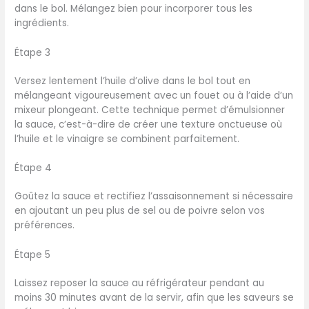
dans le bol. Mélangez bien pour incorporer tous les
ingrédients.
Étape 3
Versez lentement l’huile d’olive dans le bol tout en
mélangeant vigoureusement avec un fouet ou à l’aide d’un
mixeur plongeant. Cette technique permet d’émulsionner
la sauce, c’est-à-dire de créer une texture onctueuse où
l’huile et le vinaigre se combinent parfaitement.
Étape 4
Goûtez la sauce et rectifiez l’assaisonnement si nécessaire
en ajoutant un peu plus de sel ou de poivre selon vos
préférences.
Étape 5
Laissez reposer la sauce au réfrigérateur pendant au
moins 30 minutes avant de la servir, afin que les saveurs se