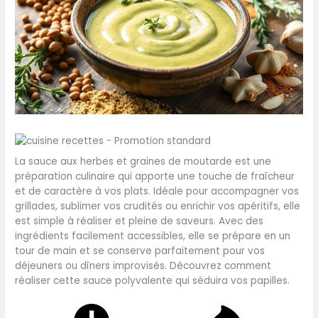
La sauce aux herbes et graines de moutarde est une
préparation culinaire qui apporte une touche de fraîcheur
et de caractère à vos plats. Idéale pour accompagner vos
grillades, sublimer vos crudités ou enrichir vos apéritifs, elle
est simple à réaliser et pleine de saveurs. Avec des
ingrédients facilement accessibles, elle se prépare en un
tour de main et se conserve parfaitement pour vos
déjeuners ou dîners improvisés. Découvrez comment
réaliser cette sauce polyvalente qui séduira vos papilles.