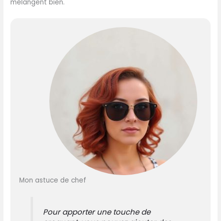
mélangent bien.
Mon astuce de chef
Pour apporter une touche de