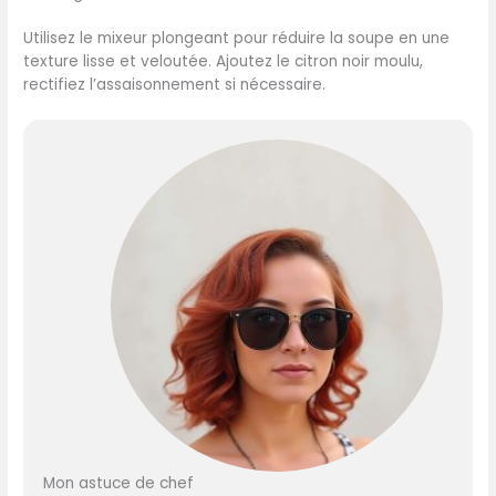
Utilisez le mixeur plongeant pour réduire la soupe en une
texture lisse et veloutée. Ajoutez le citron noir moulu,
rectifiez l’assaisonnement si nécessaire.
Mon astuce de chef