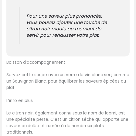
Pour une saveur plus prononcée,
vous pouvez ajouter une touche de
citron noir moulu au moment de
servir pour rehausser votre plat.
Boisson d’accompagnement
Servez cette soupe avec un verre de vin blanc sec, comme
un Sauvignon Blanc, pour équilibrer les saveurs épicées du
plat.
L’info en plus
Le citron noir, également connu sous le nom de loomi, est
une spécialité perse. C’est un citron séché qui apporte une
saveur acidulée et fumée à de nombreux plats
traditionnels.