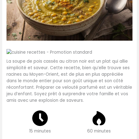
La soupe de pois cassés au citron noir est un plat qui allie
simplicité et saveur. Cette recette, bien qu’elle trouve ses
racines au Moyen-Orient, est de plus en plus appréciée
dans le monde entier pour son goût unique et son côté
réconfortant. Préparer ce velouté parfumé est un véritable
jeu d’enfant. Soyez prêt à surprendre votre famille et vos
amis avec une explosion de saveurs.
15 minutes
60 minutes