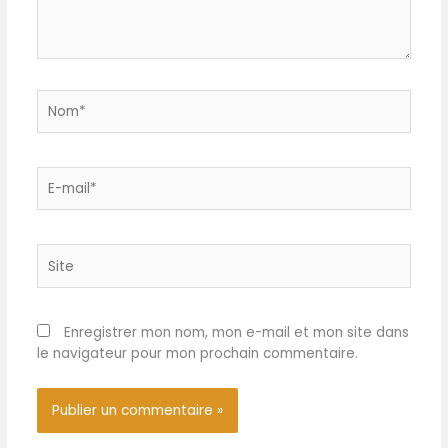
Nom*
E-
mail*
Site
Enregistrer mon nom, mon e-mail et mon site dans
le navigateur pour mon prochain commentaire.