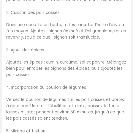
2. Cuisson des pois cassés
Dans une cocotte en fonte, faites chauffer l’huile d’olive à
feu moyen. Ajoutez l’oignon émincé et l’ail granuleux, faites
revenir jusqu’à ce que l’oignon soit translucide.
3. Ajout des épices
Ajoutez les épices : cumin, curcuma, sel et poivre. Mélangez
bien pour enrober les oignons des épices, puis ajoutez les
pois cassés.
4. Incorporation du bouillon de légumes
Versez le bouillon de légumes sur les pois cassés et portez
à ébullition. Une fois l’ébullition atteinte, baissez le feu et
laissez mijoter pendant environ 50 minutes, jusqu’à ce que
les pois cassés soient tendres.
5. Mixage et finition