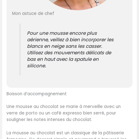
Mon astuce de chef
Pour une mousse encore plus
aérienne, veillez à bien incorporer les
blancs en neige sans les casser.
Utilisez des mouvements délicats de
bas en haut avec la spatule en
silicone.
Boisson d’accompagnement
Une mousse au chocolat se marie à merveille avec un
verre de porto ou un café expresso bien serré, pour
souligner les notes intenses du chocolat.
La mousse au chocolat est un classique de la pâtisserie