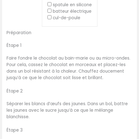
spatule en silicone
batteur électrique
cul-de-poule
Préparation
Étape 1
Faire fondre le chocolat au bain-marie ou au micro-ondes.
Pour cela, cassez le chocolat en morceaux et placez-les
dans un bol résistant à la chaleur. Chauffez doucement
jusqu’à ce que le chocolat soit lisse et brillant.
Étape 2
Séparer les blancs d’œufs des jaunes. Dans un bol, battre
les jaunes avec le sucre jusqu’à ce que le mélange
blanchisse.
Étape 3