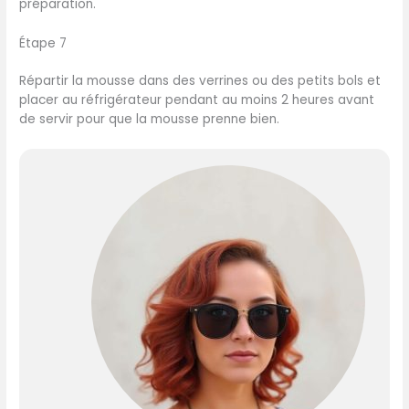
préparation.
Étape 7
Répartir la mousse dans des verrines ou des petits bols et
placer au réfrigérateur pendant au moins 2 heures avant
de servir pour que la mousse prenne bien.