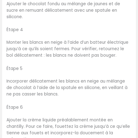
Ajouter le chocolat fondu au mélange de jaunes et de
sucre en remuant délicatement avec une spatule en
silicone.
Étape 4
Monter les blancs en neige à l’aide d’un batteur électrique
jusqu’à ce qu’ils soient fermes. Pour vérifier, retournez le
bol délicatement : les blancs ne doivent pas bouger.
Étape 5
Incorporer délicatement les blancs en neige au mélange
de chocolat à l’aide de la spatule en silicone, en veillant à
ne pas casser les blancs.
Étape 6
Ajouter la crème liquide préalablement montée en
chantilly. Pour ce faire, fouettez la crème jusqu’à ce qu’elle
tienne aux fouets et incorporez-la doucement à la