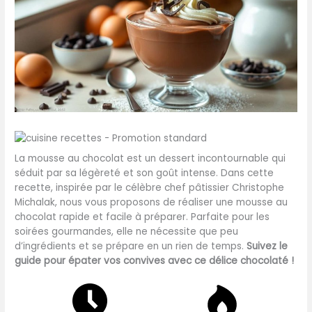
La mousse au chocolat est un dessert incontournable qui
séduit par sa légèreté et son goût intense. Dans cette
recette, inspirée par le célèbre chef pâtissier Christophe
Michalak, nous vous proposons de réaliser une mousse au
chocolat rapide et facile à préparer. Parfaite pour les
soirées gourmandes, elle ne nécessite que peu
d’ingrédients et se prépare en un rien de temps.
Suivez le
guide pour épater vos convives avec ce délice chocolaté !