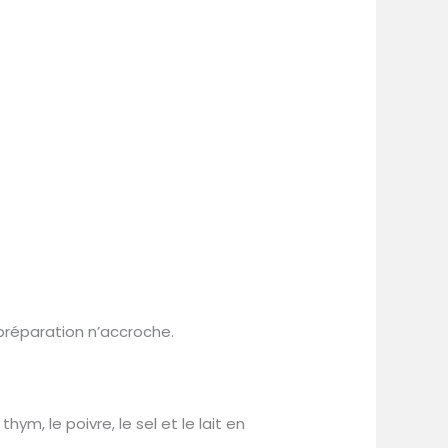
préparation n’accroche.
hym, le poivre, le sel et le lait en