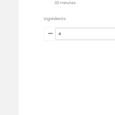
30 minutes
Ingrédients
–