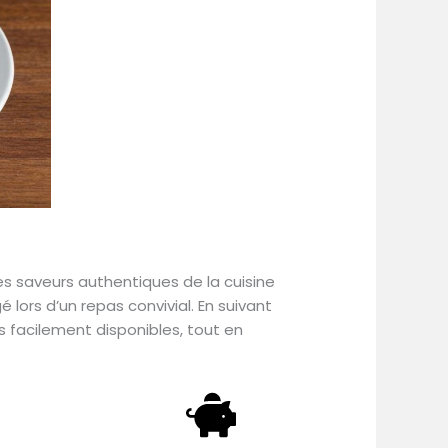
es saveurs authentiques de la cuisine
é lors d’un repas convivial. En suivant
 facilement disponibles, tout en