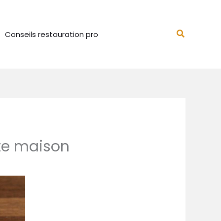
Recherch
Conseils restauration pro
ite maison