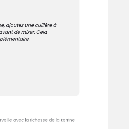
, ajoutez une cuillère à
vant de mixer. Cela
plémentaire.
lle avec la richesse de la terrine