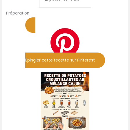
Préparation
Épingler cette recette sur Pinterest