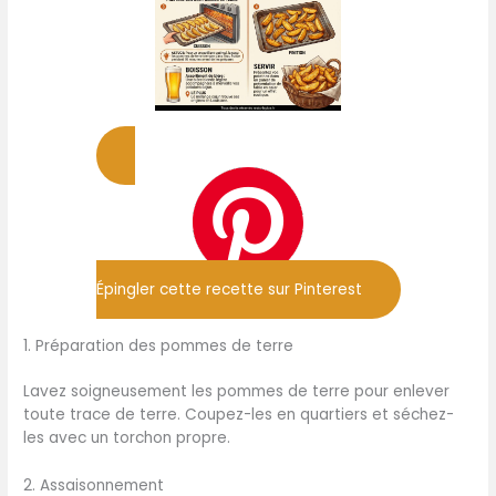
Épingler cette recette sur Pinterest
1. Préparation des pommes de terre
Lavez soigneusement les pommes de terre pour enlever
toute trace de terre. Coupez-les en quartiers et séchez-
les avec un torchon propre.
2. Assaisonnement