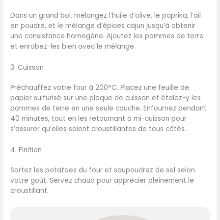
Dans un grand bol, mélangez l’huile d’olive, le paprika, l’ail
en poudre, et le mélange d’épices cajun jusqu’à obtenir
une consistance homogène. Ajoutez les pommes de terre
et enrobez-les bien avec le mélange.
3. Cuisson
Préchauffez votre four à 200°C. Placez une feuille de
papier sulfurisé sur une plaque de cuisson et étalez-y les
pommes de terre en une seule couche. Enfournez pendant
40 minutes, tout en les retournant à mi-cuisson pour
s’assurer qu’elles soient croustillantes de tous côtés.
4. Finition
Sortez les potatoes du four et saupoudrez de sel selon
votre goût. Servez chaud pour apprécier pleinement le
croustillant.