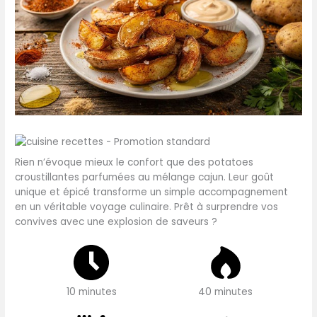
Rien n’évoque mieux le confort que des potatoes
croustillantes parfumées au mélange cajun. Leur goût
unique et épicé transforme un simple accompagnement
en un véritable voyage culinaire. Prêt à surprendre vos
convives avec une explosion de saveurs ?
10 minutes
40 minutes