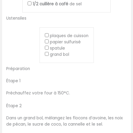
1/2
cuillère à café
de sel
Ustensiles
plaques de cuisson
papier sulfurisé
spatule
grand bol
Préparation
Étape 1
Préchauffez votre four à 150°C.
Étape 2
Dans un grand bol, mélangez les flocons d’avoine, les noix
de pécan, le sucre de coco, la cannelle et le sel.