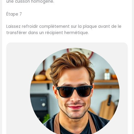
une cuisson homogène.
Étape 7
Laissez refroidir complètement sur la plaque avant de le
transférer dans un récipient hermétique.