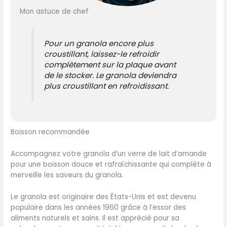
Mon astuce de chef
Pour un granola encore plus
croustillant, laissez-le refroidir
complètement sur la plaque avant
de le stocker. Le granola deviendra
plus croustillant en refroidissant.
Boisson recommandée
Accompagnez votre granola d’un verre de lait d’amande
pour une boisson douce et rafraîchissante qui complète à
merveille les saveurs du granola.
Le granola est originaire des États-Unis et est devenu
populaire dans les années 1960 grâce à l’essor des
aliments naturels et sains. Il est apprécié pour sa