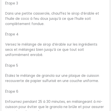
Étape 3
Dans une petite casserole, chauffez le sirop d’érable et
l’huile de coco à feu doux jusqu’à ce que l’huile soit
complètement fondue.
Étape 4
Versez le mélange de sirop d’érable sur les ingrédients
secs et mélangez bien jusqu’à ce que tout soit
uniformément enrobé.
Étape 5
Étalez le mélange de granola sur une plaque de cuisson
recouverte de papier sulfurisé en une couche uniforme.
Étape 6
Enfournez pendant 25 à 30 minutes, en mélangeant à mi-
cuisson pour éviter que le granola ne brûle et pour assurer