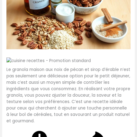
Le granola maison aux noix de pécan et sirop d’érable n’est
pas seulement une délicieuse option pour le petit déjeuner,
mais c’est aussi un moyen simple de contrôler les
ingrédients que vous consommez. En réalisant votre propre
granola, vous pouvez ajuster la douceur, la saveur et la
texture selon vos préférences. C’est une recette idéale
pour ceux qui cherchent à ajouter une touche personnelle
à leur bol de céréales, tout en savourant un produit naturel
et gourmand.