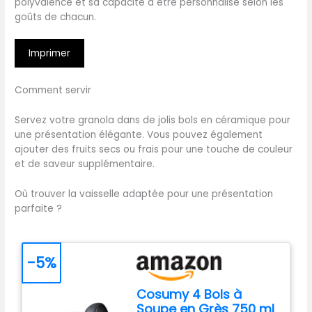
polyvalence et sa capacité à être personnalisé selon les
goûts de chacun.
Imprimer
Comment servir
Servez votre granola dans de jolis bols en céramique pour
une présentation élégante. Vous pouvez également
ajouter des fruits secs ou frais pour une touche de couleur
et de saveur supplémentaire.
Où trouver la vaisselle adaptée pour une présentation
parfaite ?
-5%
Cosumy 4 Bols à
Soupe en Grès 750 ml