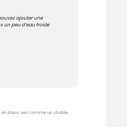
pouvez ajouter une
s un peu d’eau froide
 vin blanc sec comme un chablis