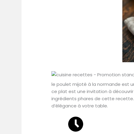
le poulet mijoté à la normande est u
ce plat est une invitation à découvri
ingrédients phares de cette recette. 
d’élégance à votre table.