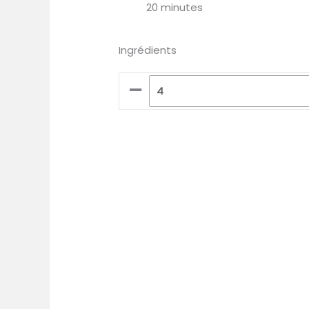
20 minutes
Ingrédients
–