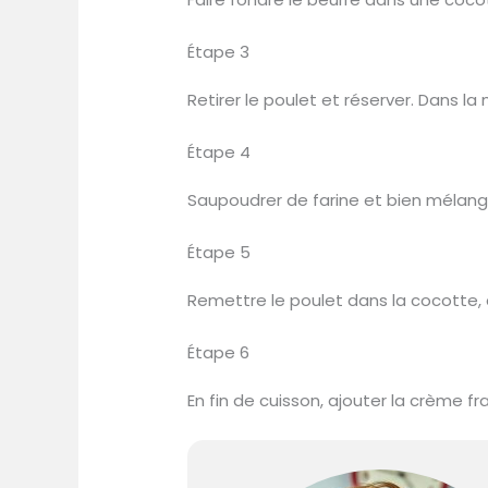
Étape 3
Retirer le poulet et réserver. Dans la
Étape 4
Saupoudrer de farine et bien mélange
Étape 5
Remettre le poulet dans la cocotte, a
Étape 6
En fin de cuisson, ajouter la crème fr