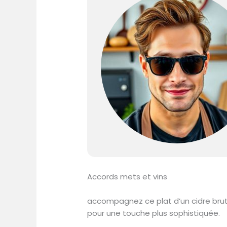
Accords mets et vins
accompagnez ce plat d’un cidre brut
pour une touche plus sophistiquée.