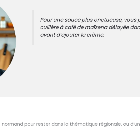
Pour une sauce plus onctueuse, vous 
cuillère à café de maïzena délayée dan
avant d’ajouter la crème.
 normand pour rester dans la thématique régionale, ou d’un