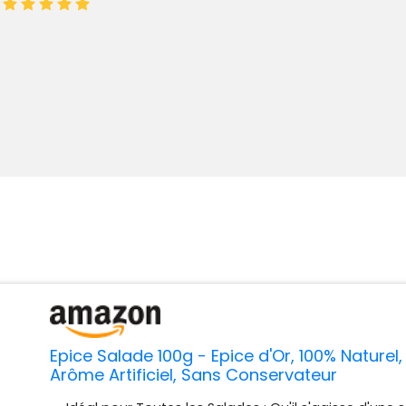
:
Epice Salade 100g - Epice d'Or, 100% Naturel,
Arôme Artificiel, Sans Conservateur