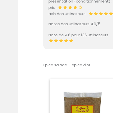
présentation (conditionnement) 
prix :
avis des utilisateurs :
Notes des utilisateurs 4.6/5
Note de 4.6 pour 136 utilisateurs
Epice salade – epice d’or