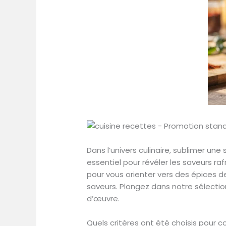
Dans l’univers culinaire, sublimer un
essentiel pour révéler les saveurs r
pour vous orienter vers des épices de
saveurs. Plongez dans notre sélecti
d’œuvre.
Quels critères ont été choisis pour 