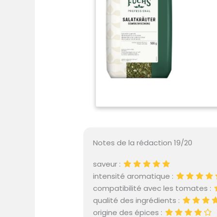
Notes de la rédaction 19/20
saveur :
intensité aromatique :
compatibilité avec les tomates :
qualité des ingrédients :
origine des épices :