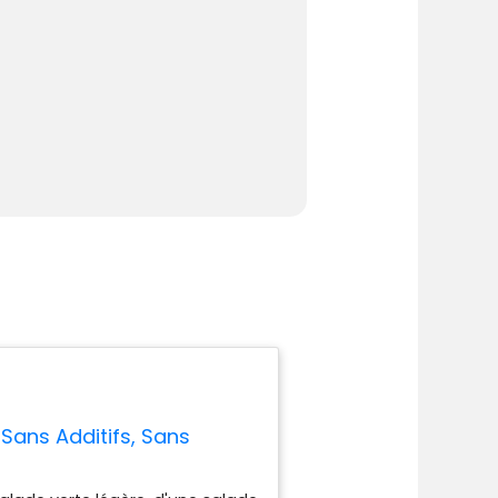
 Sans Additifs, Sans