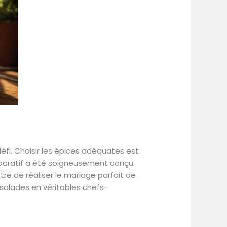
défi. Choisir les épices adéquates est
omparatif a été soigneusement conçu
tre de réaliser le mariage parfait de
salades en véritables chefs-