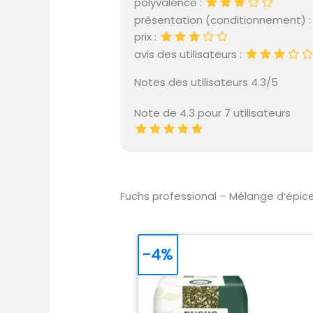
polyvalence :
présentation (conditionnement) 
prix :
avis des utilisateurs :
Notes des utilisateurs 4.3/5
Note de 4.3 pour 7 utilisateurs
Fuchs professional – Mélange d’épic
-4%