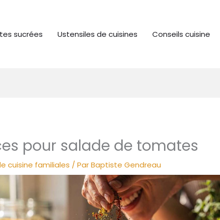
tes sucrées
Ustensiles de cuisines
Conseils cuisine
ices pour salade de tomates
e cuisine familiales
/ Par
Baptiste Gendreau