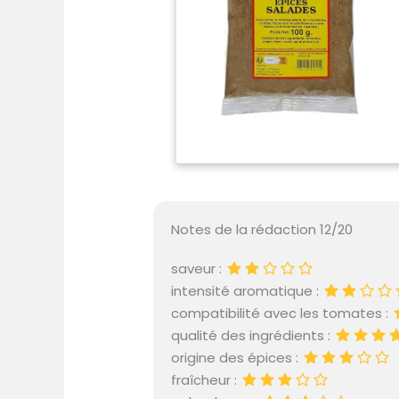
Notes de la rédaction 12/20
saveur :
intensité aromatique :
compatibilité avec les tomates :
qualité des ingrédients :
origine des épices :
fraîcheur :