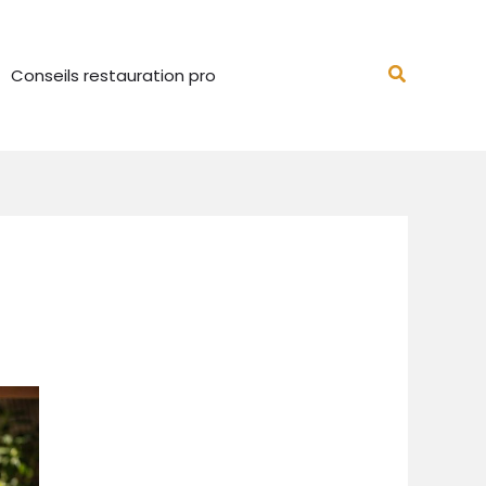
Recherch
Conseils restauration pro