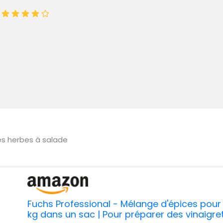
:
es herbes à salade
Fuchs Professional - Mélange d'épices pour 
kg dans un sac | Pour préparer des vinaigret