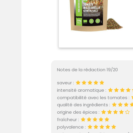
Notes de la rédaction 19/20
saveur :
intensité aromatique :
compatibilité avec les tomates :
qualité des ingrédients :
origine des épices :
fraîcheur :
polyvalence :