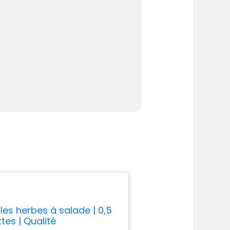
les herbes à salade | 0,5
tes | Qualité