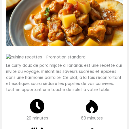
Le curry doux de porc mijoté à l’ananas est une recette qui
invite au voyage, mêlant les saveurs sucrées et épicées
dans une harmonie parfaite. Ce plat, à la fois réconfortant
et exotique, saura séduire les papilles de vos convives,
tout en apportant une touche de soleil à votre table.
20 minutes
60 minutes