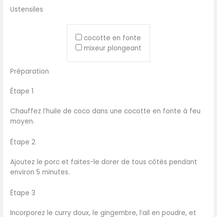
Ustensiles
cocotte en fonte
mixeur plongeant
Préparation
Étape 1
Chauffez l’huile de coco dans une cocotte en fonte à feu
moyen.
Étape 2
Ajoutez le porc et faites-le dorer de tous côtés pendant
environ 5 minutes.
Étape 3
Incorporez le curry doux, le gingembre, l’ail en poudre, et