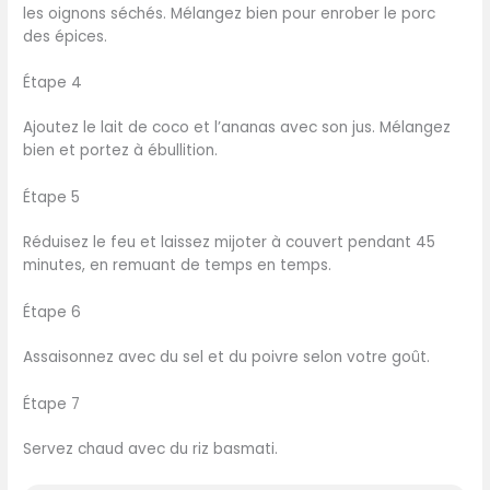
les oignons séchés. Mélangez bien pour enrober le porc
des épices.
Étape 4
Ajoutez le lait de coco et l’ananas avec son jus. Mélangez
bien et portez à ébullition.
Étape 5
Réduisez le feu et laissez mijoter à couvert pendant 45
minutes, en remuant de temps en temps.
Étape 6
Assaisonnez avec du sel et du poivre selon votre goût.
Étape 7
Servez chaud avec du riz basmati.