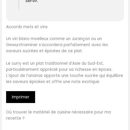
servir.
Accords mets et vins
Un vin blanc moelleux comme un Jurançon ou un
Gewurztraminer s’accordera parfaitement avec les
saveurs sucrées et épicées de ce plat.
Le curry est un plat traditionnel d’Asie du Sud-Est,
particulièrement apprécié pour sa richesse en épices.
L’ajout de l’ananas apporte une touche sucrée qui équilibre
les saveurs épicées et offre une note exotique.
Imprimer
Où trouver le matériel de cuisine nécessaire pour ma
recette ?