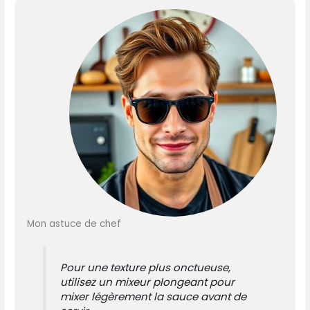
Mon astuce de chef
Pour une texture plus onctueuse,
utilisez un mixeur plongeant pour
mixer légèrement la sauce avant de