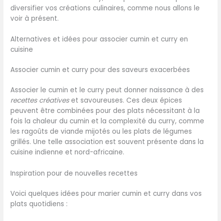
diversifier vos créations culinaires, comme nous allons le
voir à présent.
Alternatives et idées pour associer cumin et curry en
cuisine
Associer cumin et curry pour des saveurs exacerbées
Associer le cumin et le curry peut donner naissance à des
recettes créatives
et savoureuses. Ces deux épices
peuvent être combinées pour des plats nécessitant à la
fois la chaleur du cumin et la complexité du curry, comme
les ragoûts de viande mijotés ou les plats de légumes
grillés. Une telle association est souvent présente dans la
cuisine indienne et nord-africaine.
Inspiration pour de nouvelles recettes
Voici quelques idées pour marier cumin et curry dans vos
plats quotidiens :