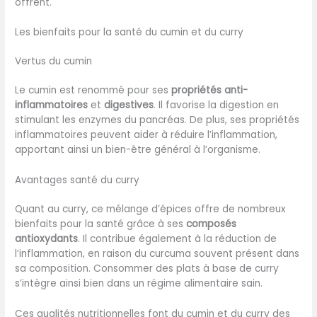
offrent.
Les bienfaits pour la santé du cumin et du curry
Vertus du cumin
Le cumin est renommé pour ses
propriétés anti-
inflammatoires
et
digestives
. Il favorise la digestion en
stimulant les enzymes du pancréas. De plus, ses propriétés
inflammatoires peuvent aider à réduire l’inflammation,
apportant ainsi un bien-être général à l’organisme.
Avantages santé du curry
Quant au curry, ce mélange d’épices offre de nombreux
bienfaits pour la santé grâce à ses
composés
antioxydants
. Il contribue également à la réduction de
l’inflammation, en raison du curcuma souvent présent dans
sa composition. Consommer des plats à base de curry
s’intègre ainsi bien dans un régime alimentaire sain.
Ces qualités nutritionnelles font du cumin et du curry des