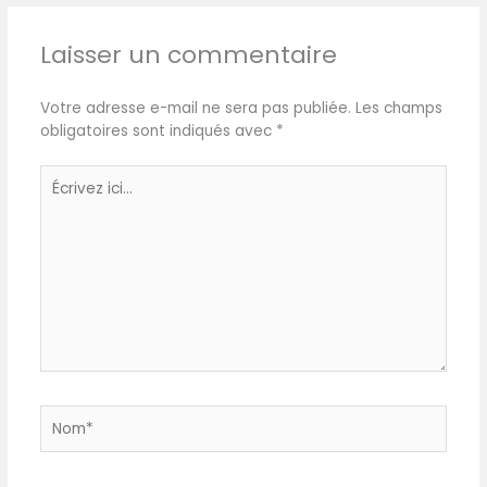
Laisser un commentaire
Votre adresse e-mail ne sera pas publiée.
Les champs
obligatoires sont indiqués avec
*
Écrivez
ici…
Nom*