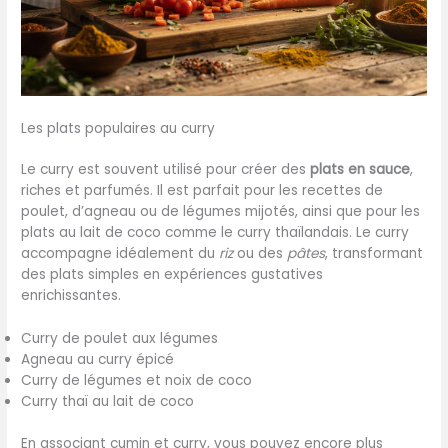
Les plats populaires au curry
Le curry est souvent utilisé pour créer des
plats en sauce
,
riches et parfumés. Il est parfait pour les recettes de
poulet, d’agneau ou de légumes mijotés, ainsi que pour les
plats au lait de coco comme le curry thaïlandais. Le curry
accompagne idéalement du
riz
ou des
pâtes
, transformant
des plats simples en expériences gustatives
enrichissantes.
Curry de poulet aux légumes
Agneau au curry épicé
Curry de légumes et noix de coco
Curry thaï au lait de coco
En associant cumin et curry, vous pouvez encore plus