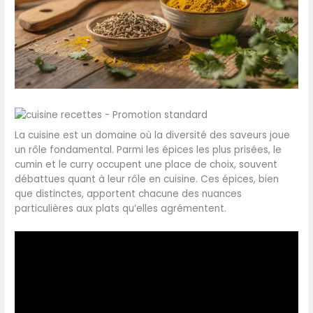
La cuisine est un domaine où la diversité des saveurs joue
un rôle fondamental. Parmi les épices les plus prisées, le
cumin et le curry occupent une place de choix, souvent
débattues quant à leur rôle en cuisine. Ces épices, bien
que distinctes, apportent chacune des nuances
particulières aux plats qu’elles agrémentent.