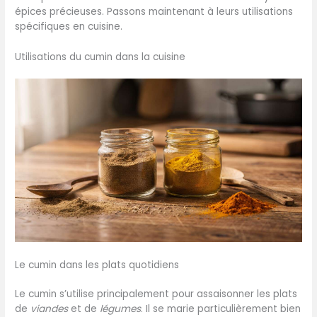
épices précieuses. Passons maintenant à leurs utilisations
spécifiques en cuisine.
Utilisations du cumin dans la cuisine
Le cumin dans les plats quotidiens
Le cumin s’utilise principalement pour assaisonner les plats
de
viandes
et de
légumes
. Il se marie particulièrement bien