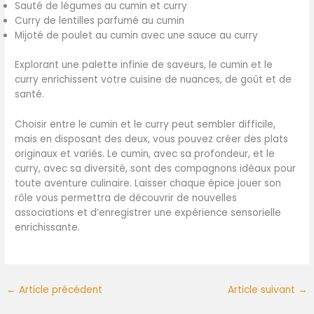
Sauté de légumes au cumin et curry
Curry de lentilles parfumé au cumin
Mijoté de poulet au cumin avec une sauce au curry
Explorant une palette infinie de saveurs, le cumin et le
curry enrichissent votre cuisine de nuances, de goût et de
santé.
Choisir entre le cumin et le curry peut sembler difficile,
mais en disposant des deux, vous pouvez créer des plats
originaux et variés. Le cumin, avec sa profondeur, et le
curry, avec sa diversité, sont des compagnons idéaux pour
toute aventure culinaire. Laisser chaque épice jouer son
rôle vous permettra de découvrir de nouvelles
associations et d’enregistrer une expérience sensorielle
enrichissante.
←
Article précédent
Article suivant
→