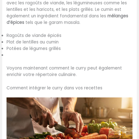
avec les ragoûts de viande, les légumineuses comme les
lentilles et les haricots, et les plats grillés. Le cumin est
également un ingrédient fondamental dans les
mélanges
d’épices
tels que le garam masala.
Ragoûts de viande épicés
Plat de lentilles au cumin
Potées de légumes grillés
Voyons maintenant comment le curry peut également
enrichir votre répertoire culinaire.
Comment intégrer le curry dans vos recettes