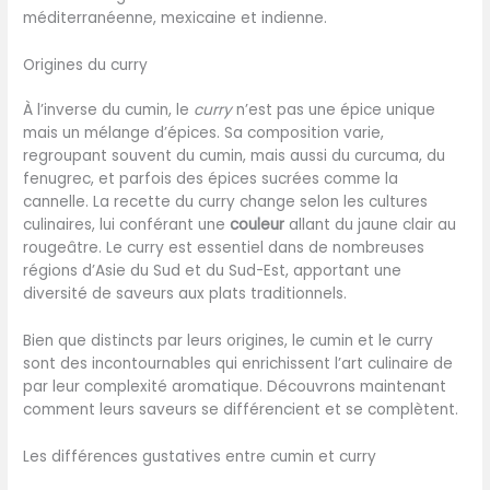
méditerranéenne, mexicaine et indienne.
Origines du curry
À l’inverse du cumin, le
curry
n’est pas une épice unique
mais un mélange d’épices. Sa composition varie,
regroupant souvent du cumin, mais aussi du curcuma, du
fenugrec, et parfois des épices sucrées comme la
cannelle. La recette du curry change selon les cultures
culinaires, lui conférant une
couleur
allant du jaune clair au
rougeâtre. Le curry est essentiel dans de nombreuses
régions d’Asie du Sud et du Sud-Est, apportant une
diversité de saveurs aux plats traditionnels.
Bien que distincts par leurs origines, le cumin et le curry
sont des incontournables qui enrichissent l’art culinaire de
par leur complexité aromatique. Découvrons maintenant
comment leurs saveurs se différencient et se complètent.
Les différences gustatives entre cumin et curry