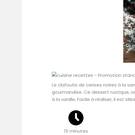
Le clafoutis de cerises noires à la va
gourmandise. Ce dessert rustique, or
à la vanille. Facile à réaliser, il est 
15 minutes