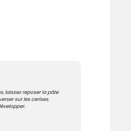
, laissez reposer la pâte
erser sur les cerises.
évelopper.