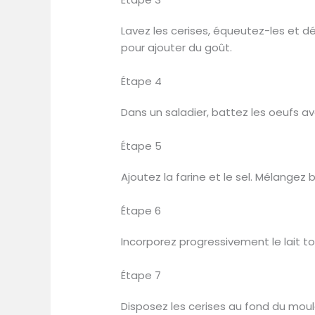
Lavez les cerises, équeutez-les et dé
pour ajouter du goût.
Étape 4
Dans un saladier, battez les oeufs a
Étape 5
Ajoutez la farine et le sel. Mélange
Étape 6
Incorporez progressivement le lait to
Étape 7
Disposez les cerises au fond du moul