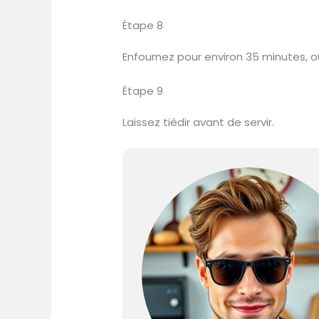
Étape 8
Enfournez pour environ 35 minutes, ou
Étape 9
Laissez tiédir avant de servir.