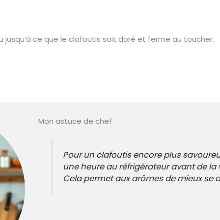
 jusqu’à ce que le clafoutis soit doré et ferme au toucher.
Mon astuce de chef
Pour un clafoutis encore plus savoureux
une heure au réfrigérateur avant de la v
Cela permet aux arômes de mieux se d