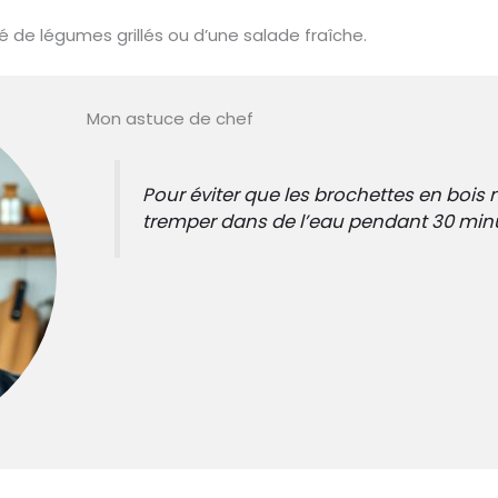
 légumes grillés ou d’une salade fraîche.
Mon astuce de chef
Pour éviter que les brochettes en bois n
tremper dans de l’eau pendant 30 minute