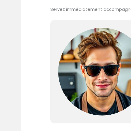
Servez immédiatement accompagné de