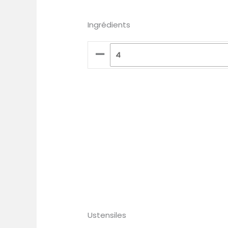
Ingrédients
–
Ustensiles