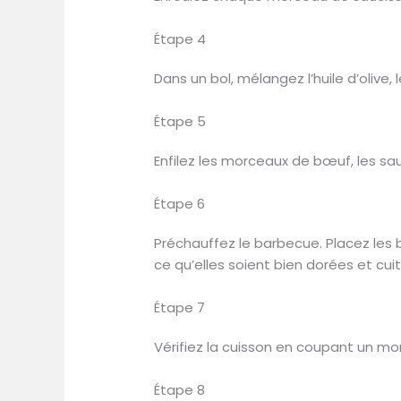
Étape 4
Dans un bol, mélangez l’huile d’olive
Étape 5
Enfilez les morceaux de bœuf, les sau
Étape 6
Préchauffez le barbecue. Placez les b
ce qu’elles soient bien dorées et cui
Étape 7
Vérifiez la cuisson en coupant un morc
Étape 8