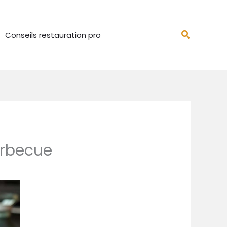
Recherch
Conseils restauration pro
arbecue