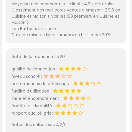
Moyenne des commentaires client : 4,2 sur 5 étoiles
Classement des meilleures ventes d’Amazon : 2 915 en
Cuisine et Maison ( Voir les 100 premiers en Cuisine et
Maison )
1 en Batteurs sur socle
Date de mise en ligne sur Amazon.fr : 11 mars 2025
Note de la rédaction 15/20
qualité de fabrication :
niveau sonore :
performances de pétrissage :
facilité d’utilisation :
taille et encombrement :
fiabilité et durabilité :
rapport qualité-prix :
Notes des utilisateurs 4.2/5