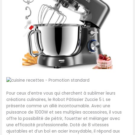
Pour ceux d’entre vous qui cherchent à sublimer leurs
créations culinaires, le Robot Pâtissier Zuccie 5 L se
présente comme un allié incontournable. Avec une
puissance de 1000W et ses multiples accessoires, il vous
offre la possibilité de pétrir, fouetter et mélanger avec
une efficacité professionnelle. Doté de 8 vitesses
ajustables et d’un bol en acier inoxydable, il répond aux