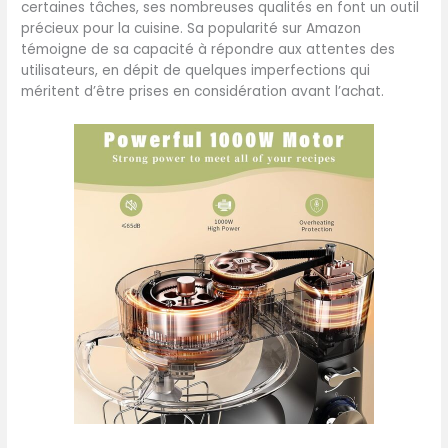
certaines tâches, ses nombreuses qualités en font un outil
précieux pour la cuisine. Sa popularité sur Amazon
témoigne de sa capacité à répondre aux attentes des
utilisateurs, en dépit de quelques imperfections qui
méritent d’être prises en considération avant l’achat.