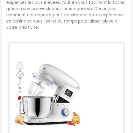
exigences les plus élevées, tout en vous facilitant la tâche
grâce à son pare-éclaboussures ingénieux. Découvrez
comment cet appareil peut transformer votre expérience
en cuisine et vous libérer du temps pour laisser place à
votre créativité.