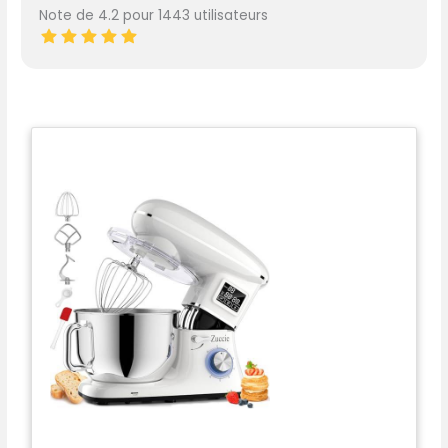
Note de 4.2 pour 1443 utilisateurs