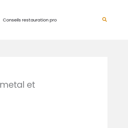
Recherch
Conseils restauration pro
 metal et