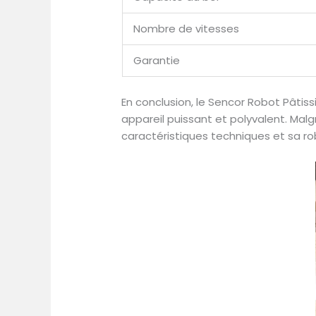
Nombre de vitesses
Garantie
En conclusion, le Sencor Robot Pâtis
appareil puissant et polyvalent. Mal
caractéristiques techniques et sa r