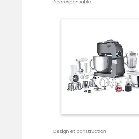
écoresponsable.
Design et construction