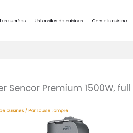
tes sucrées
Ustensiles de cuisines
Conseils cuisine
sier Sencor Premium 1500W, full
de cuisines
/ Par
Louise Lompré