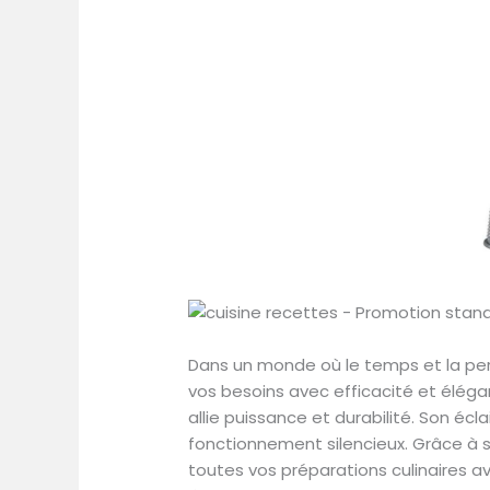
Dans un monde où le temps et la per
vos besoins avec efficacité et élég
allie puissance et durabilité. Son écl
fonctionnement silencieux. Grâce à se
toutes vos préparations culinaires av