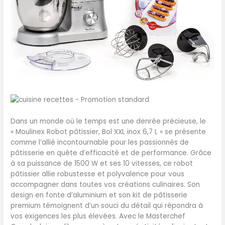
Dans un monde où le temps est une denrée précieuse, le
« Moulinex Robot pâtissier, Bol XXL inox 6,7 L » se présente
comme l’allié incontournable pour les passionnés de
pâtisserie en quête d’efficacité et de performance. Grâce
à sa puissance de 1500 W et ses 10 vitesses, ce robot
pâtissier allie robustesse et polyvalence pour vous
accompagner dans toutes vos créations culinaires. Son
design en fonte d’aluminium et son kit de pâtisserie
premium témoignent d’un souci du détail qui répondra à
vos exigences les plus élevées. Avec le Masterchef