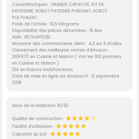
Caractéristiques : GRANDE CAPACITE, KIT DE
PATISSERIE, ROBOT PATISSIER PUISSANT, ROBOT
POLYVALENT
Poids de l’article : 10,5 Kilograms
Disponibilité des pièces détachées : 15 Ans
ASIN : B07H4P5Q1D
Moyenne des commentaires client : 4,2 sur 5 étoiles
Classement des meilleures ventes d’Amazon :
269 670 en Cuisine et Maison ( Voir les 100 premiers
en Cuisine et Maison )
124 en Robots multifonctions
Date de mise en ligne sur Amazon.fr : 6 septembre
2018
Note de la rédaction 16/20
Qualité de construction :
Facilité d’utilisation :
Capacité du bol :