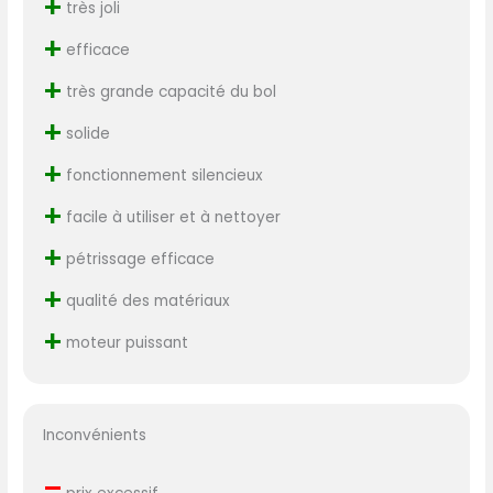
+
très joli
+
efficace
+
très grande capacité du bol
+
solide
+
fonctionnement silencieux
+
facile à utiliser et à nettoyer
+
pétrissage efficace
+
qualité des matériaux
+
moteur puissant
Inconvénients
–