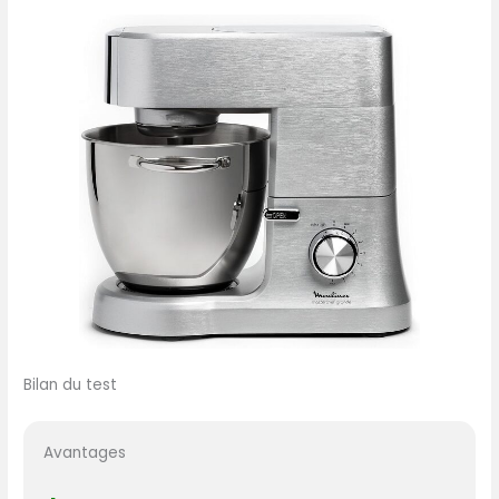
Bilan du test
Avantages