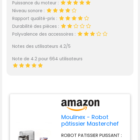
Puissance du moteur :
Niveau sonore :
Rapport qualité-prix :
Durabilité des pièces :
Polyvalence des accessoires :
Notes des utilisateurs 4.2/5
Note de 4.2 pour 664 utilisateurs
Moulinex - Robot
pâtissier Masterchef
Grande Bol 6.7 L - Gris
ROBOT PATISSIER PUISSANT :