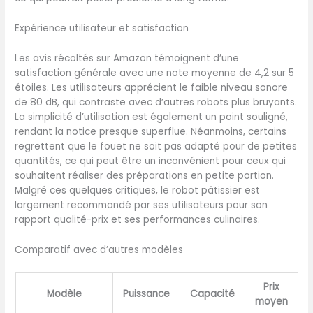
Expérience utilisateur et satisfaction
Les avis récoltés sur Amazon témoignent d’une
satisfaction générale avec une note moyenne de 4,2 sur 5
étoiles. Les utilisateurs apprécient le faible niveau sonore
de 80 dB, qui contraste avec d’autres robots plus bruyants.
La simplicité d’utilisation est également un point souligné,
rendant la notice presque superflue. Néanmoins, certains
regrettent que le fouet ne soit pas adapté pour de petites
quantités, ce qui peut être un inconvénient pour ceux qui
souhaitent réaliser des préparations en petite portion.
Malgré ces quelques critiques, le robot pâtissier est
largement recommandé par ses utilisateurs pour son
rapport qualité-prix et ses performances culinaires.
Comparatif avec d’autres modèles
Prix
Modèle
Puissance
Capacité
moyen