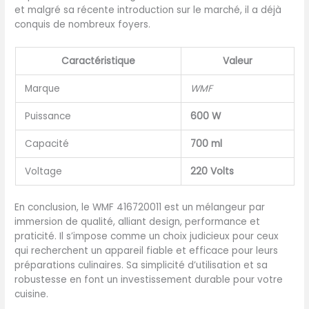
et malgré sa récente introduction sur le marché, il a déjà
conquis de nombreux foyers.
Caractéristique
Valeur
Marque
WMF
Puissance
600 W
Capacité
700 ml
Voltage
220 Volts
En conclusion, le WMF 416720011 est un mélangeur par
immersion de qualité, alliant design, performance et
praticité. Il s’impose comme un choix judicieux pour ceux
qui recherchent un appareil fiable et efficace pour leurs
préparations culinaires. Sa simplicité d’utilisation et sa
robustesse en font un investissement durable pour votre
cuisine.