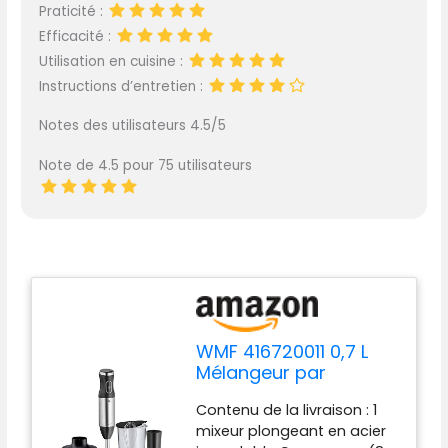
Praticité :
Efficacité :
Utilisation en cuisine :
Instructions d’entretien :
Notes des utilisateurs 4.5/5
Note de 4.5 pour 75 utilisateurs
WMF 416720011 0,7 L
Mélangeur par
immersion 600 W Noir
Contenu de la livraison : 1
mixeur plongeant en acier