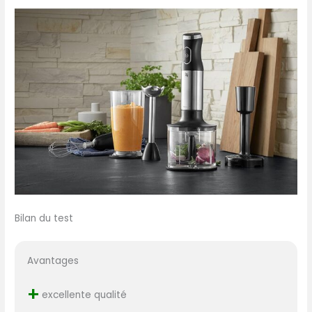
Bilan du test
Avantages
+
excellente qualité