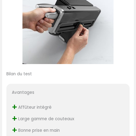
Bilan du test
Avantages
+
Affûteur intégré
+
Large gamme de couteaux
+
Bonne prise en main