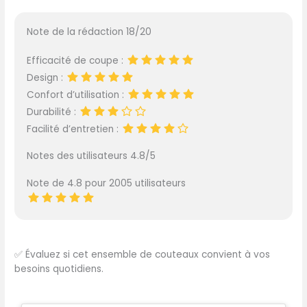
Note de la rédaction 18/20
Efficacité de coupe :
Design :
Confort d’utilisation :
Durabilité :
Facilité d’entretien :
Notes des utilisateurs 4.8/5
Note de 4.8 pour 2005 utilisateurs
✅
Évaluez si cet ensemble de couteaux convient à vos
besoins quotidiens.