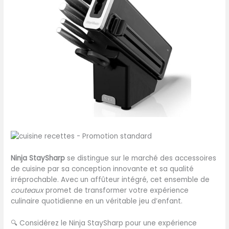
Ninja StaySharp
se distingue sur le marché des accessoires
de cuisine par sa conception innovante et sa qualité
irréprochable. Avec un affûteur intégré, cet ensemble de
couteaux
promet de transformer votre expérience
culinaire quotidienne en un véritable jeu d’enfant.
🔍
Considérez le Ninja StaySharp pour une expérience