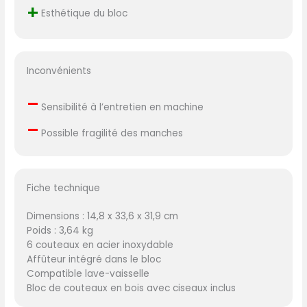
+
Esthétique du bloc
Inconvénients
–
Sensibilité à l’entretien en machine
–
Possible fragilité des manches
Fiche technique
Dimensions : 14,8 x 33,6 x 31,9 cm
Poids : 3,64 kg
6 couteaux en acier inoxydable
Affûteur intégré dans le bloc
Compatible lave-vaisselle
Bloc de couteaux en bois avec ciseaux inclus