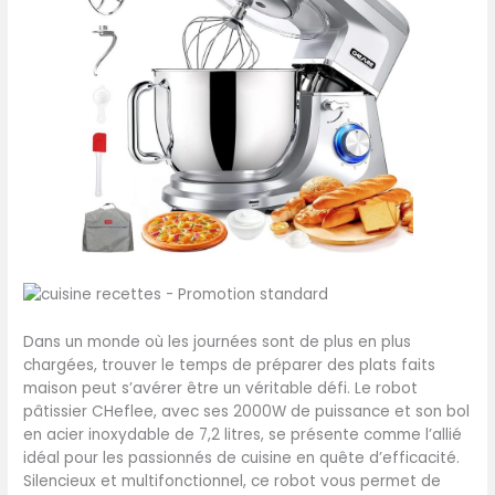
Dans un monde où les journées sont de plus en plus
chargées, trouver le temps de préparer des plats faits
maison peut s’avérer être un véritable défi. Le robot
pâtissier CHeflee, avec ses 2000W de puissance et son bol
en acier inoxydable de 7,2 litres, se présente comme l’allié
idéal pour les passionnés de cuisine en quête d’efficacité.
Silencieux et multifonctionnel, ce robot vous permet de