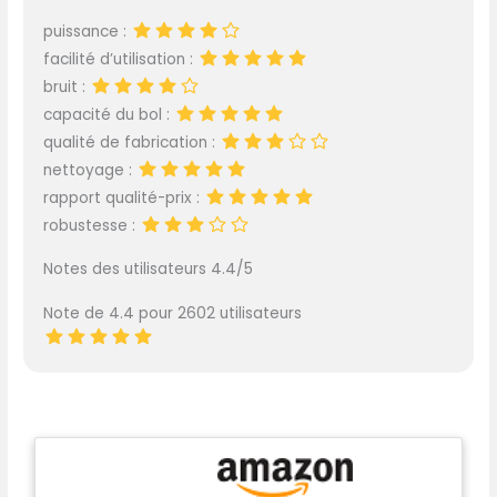
puissance :
facilité d’utilisation :
bruit :
capacité du bol :
qualité de fabrication :
nettoyage :
rapport qualité-prix :
robustesse :
Notes des utilisateurs 4.4/5
Note de 4.4 pour 2602 utilisateurs