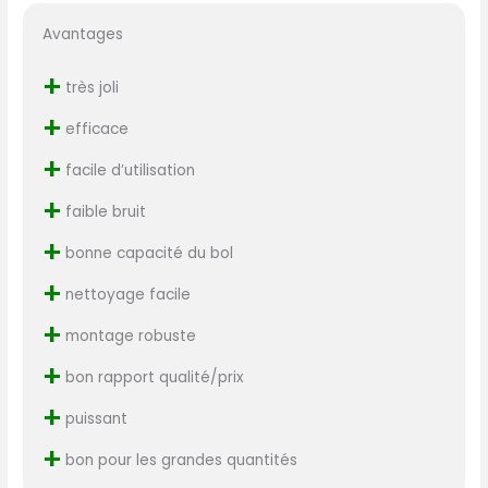
Avantages
+
très joli
+
efficace
+
facile d’utilisation
+
faible bruit
+
bonne capacité du bol
+
nettoyage facile
+
montage robuste
+
bon rapport qualité/prix
+
puissant
+
bon pour les grandes quantités