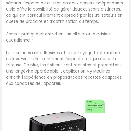
séparer l’espace de cuisson en deux paniers indépendants.
Cela offre la possibilité de gérer deux cuissons distinctes,
ce qui est particulièrement apprécié par les utilisateurs en
quête de praticité et d’optimisation du temps.
Aspect pratique et entretien : un allié pour la cuisine
quotidienne ?
Les surfaces antiadhésives et le nettoyage facile, même
au lave-vaisselle, confirment l’aspect pratique de cette
friteuse. De plus, les finitions sont robustes et promettent
une longévité appréciable. L’application My Moulinex
enrichit l’expérience en proposant des recettes adaptées
aux capacités de l’appareil.