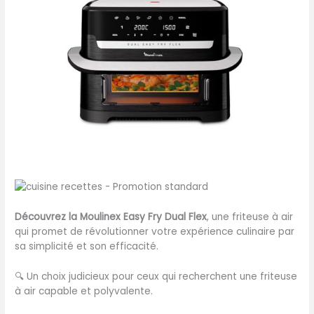
Découvrez la Moulinex Easy Fry Dual Flex
, une friteuse à air
qui promet de révolutionner votre expérience culinaire par
sa simplicité et son efficacité.
🔍
Un choix judicieux pour ceux qui recherchent une friteuse
à air capable et polyvalente.