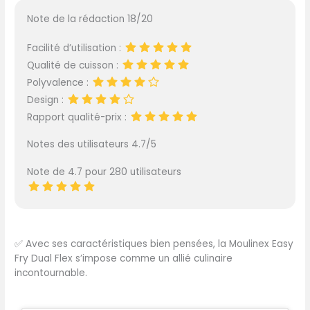
Note de la rédaction 18/20
Facilité d’utilisation :
Qualité de cuisson :
Polyvalence :
Design :
Rapport qualité-prix :
Notes des utilisateurs 4.7/5
Note de 4.7 pour 280 utilisateurs
✅
Avec ses caractéristiques bien pensées, la Moulinex Easy
Fry Dual Flex s’impose comme un allié culinaire
incontournable.