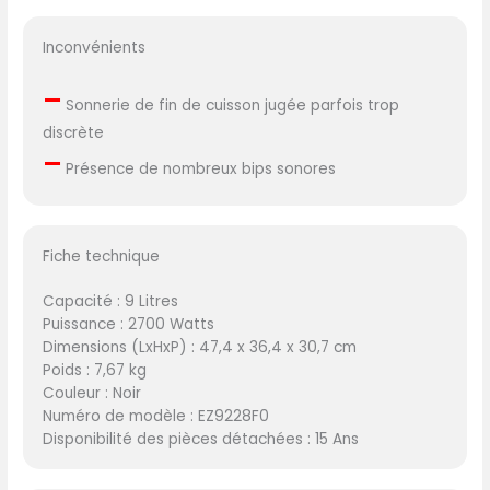
Inconvénients
–
Sonnerie de fin de cuisson jugée parfois trop
discrète
–
Présence de nombreux bips sonores
Fiche technique
Capacité : 9 Litres
Puissance : 2700 Watts
Dimensions (LxHxP) : 47,4 x 36,4 x 30,7 cm
Poids : 7,67 kg
Couleur : Noir
Numéro de modèle : EZ9228F0
Disponibilité des pièces détachées : 15 Ans