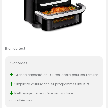
Bilan du test
Avantages
+
Grande capacité de 9 litres idéale pour les familles
+
Simplicité d’utilisation et programmes intuitifs
+
Nettoyage facile grâce aux surfaces
antiadhésives