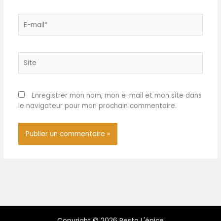
E-
mail*
Site
Enregistrer mon nom, mon e-mail et mon site dans
le navigateur pour mon prochain commentaire.
Copyright © 2026 Resto L'épice