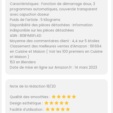
Caractéristiques : Fonction de démarrage doux, 3
programmes automatiques, couvercle transparent
avec capuchon doseur
Poids de l’article : 5 Kilograms
Disponibilité des pièces détachées : Information
indisponible sur les pièces détachées
ASIN : B0BYMSFL4D
Moyenne des commentaires client : 4,4 sur 5 étoiles
Classement des meilleures ventes d’Amazon : 191 694
en Cuisine et Maison ( Voir les 100 premiers en Cuisine
et Maison )
153 en Blenders
Date de mise en ligne sur Amazon.fr : 14 mars 2023
Note de la rédaction 18/20
Qualité des smoothies :
Design esthétique :
Facilité d’utilisation :