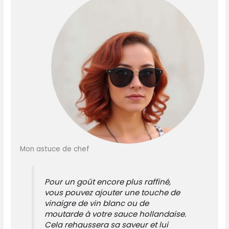
Mon astuce de chef
Pour un goût encore plus raffiné,
vous pouvez ajouter une touche de
vinaigre de vin blanc ou de
moutarde à votre sauce hollandaise.
Cela rehaussera sa saveur et lui