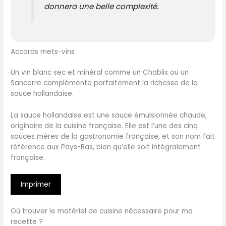
donnera une belle complexité.
Accords mets-vins
Un vin blanc sec et minéral comme un Chablis ou un
Sancerre complémente parfaitement la richesse de la
sauce hollandaise.
La sauce hollandaise est une sauce émulsionnée chaude,
originaire de la cuisine française. Elle est l’une des cinq
sauces mères de la gastronomie française, et son nom fait
référence aux Pays-Bas, bien qu’elle soit intégralement
française.
Imprimer
Où trouver le matériel de cuisine nécessaire pour ma
recette ?