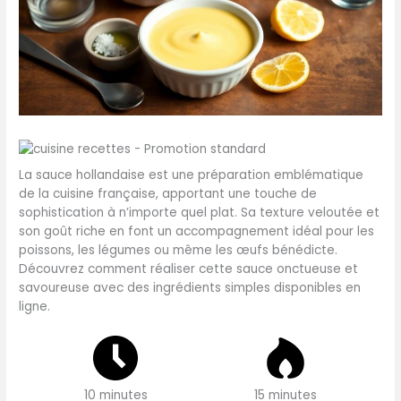
La sauce hollandaise est une préparation emblématique
de la cuisine française, apportant une touche de
sophistication à n’importe quel plat. Sa texture veloutée et
son goût riche en font un accompagnement idéal pour les
poissons, les légumes ou même les œufs bénédicte.
Découvrez comment réaliser cette sauce onctueuse et
savoureuse avec des ingrédients simples disponibles en
ligne.
10 minutes
15 minutes