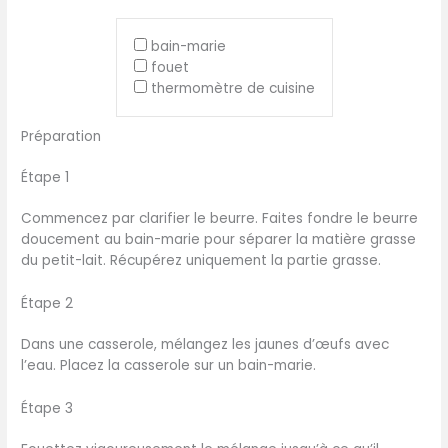
bain-marie
fouet
thermomètre de cuisine
Préparation
Étape 1
Commencez par clarifier le beurre. Faites fondre le beurre
doucement au bain-marie pour séparer la matière grasse
du petit-lait. Récupérez uniquement la partie grasse.
Étape 2
Dans une casserole, mélangez les jaunes d’œufs avec
l’eau. Placez la casserole sur un bain-marie.
Étape 3