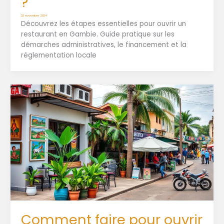
?
22 novembre 2024
Découvrez les étapes essentielles pour ouvrir un
restaurant en Gambie. Guide pratique sur les
démarches administratives, le financement et la
réglementation locale
Comment faire pour ouvrir