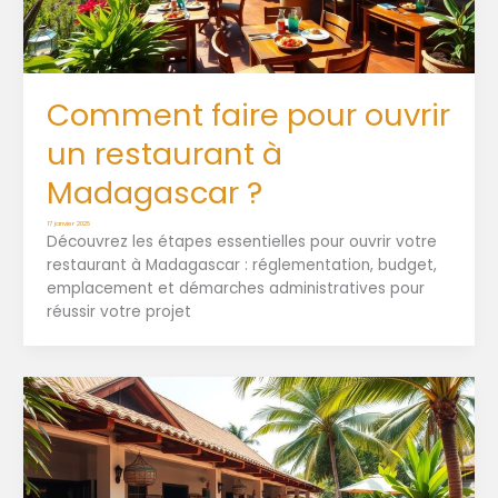
Comment faire pour ouvrir
un restaurant à
Madagascar ?
17 janvier 2025
Découvrez les étapes essentielles pour ouvrir votre
restaurant à Madagascar : réglementation, budget,
emplacement et démarches administratives pour
réussir votre projet