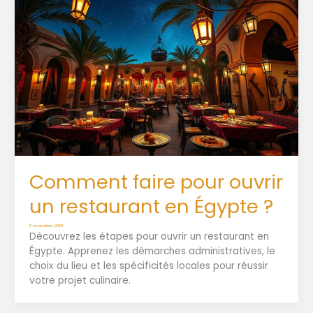
Comment faire pour ouvrir
un restaurant en Égypte ?
2 novembre 2024
Découvrez les étapes pour ouvrir un restaurant en
Égypte. Apprenez les démarches administratives, le
choix du lieu et les spécificités locales pour réussir
votre projet culinaire.