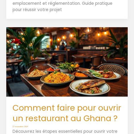
emplacement et réglementation. Guide pratique
pour réussir votre projet
Comment faire pour ouvrir
un restaurant au Ghana ?
27 novembre 2024
Découvrez les étapes essentielles pour ouvrir votre