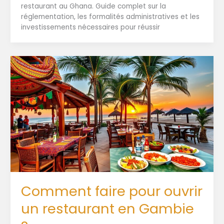
restaurant au Ghana. Guide complet sur la
réglementation, les formalités administratives et les
investissements nécessaires pour réussir
Comment faire pour ouvrir
un restaurant en Gambie