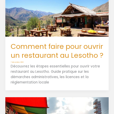
Comment faire pour ouvrir
un restaurant au Lesotho ?
7 décembre 2024
Découvrez les étapes essentielles pour ouvrir votre
restaurant au Lesotho. Guide pratique sur les
démarches administratives, les licences et la
réglementation locale