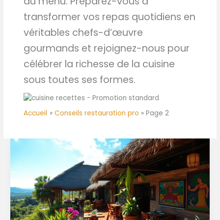
au menu. Préparez-vous à
transformer vos repas quotidiens en
véritables chefs-d’œuvre
gourmands et rejoignez-nous pour
célébrer la richesse de la cuisine
sous toutes ses formes.
Accueil
Conseils restauration pro
Page 2