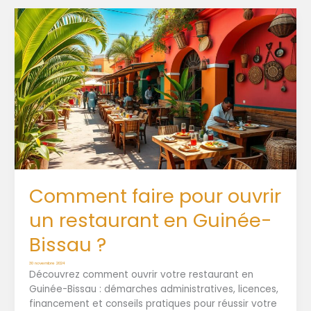
Comment faire pour ouvrir
un restaurant en Guinée-
Bissau ?
30 novembre 2024
Découvrez comment ouvrir votre restaurant en
Guinée-Bissau : démarches administratives, licences,
financement et conseils pratiques pour réussir votre