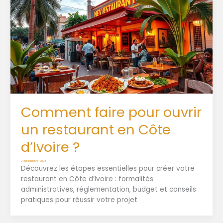
Comment faire pour ouvrir
un restaurant en Côte
d’Ivoire ?
2 décembre 2024
Découvrez les étapes essentielles pour créer votre
restaurant en Côte d’Ivoire : formalités
administratives, réglementation, budget et conseils
pratiques pour réussir votre projet