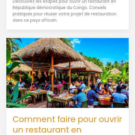
Découvrez les étapes pour ouvrir un restaurant en
République démocratique du Congo. Conseils
pratiques pour réussir votre projet de restauration
dans ce pays africain.
Comment faire pour ouvrir
un restaurant en