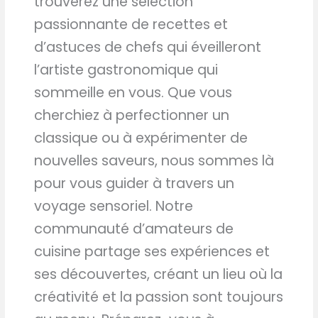
trouverez une sélection
passionnante de recettes et
d’astuces de chefs qui éveilleront
l’artiste gastronomique qui
sommeille en vous. Que vous
cherchiez à perfectionner un
classique ou à expérimenter de
nouvelles saveurs, nous sommes là
pour vous guider à travers un
voyage sensoriel. Notre
communauté d’amateurs de
cuisine partage ses expériences et
ses découvertes, créant un lieu où la
créativité et la passion sont toujours