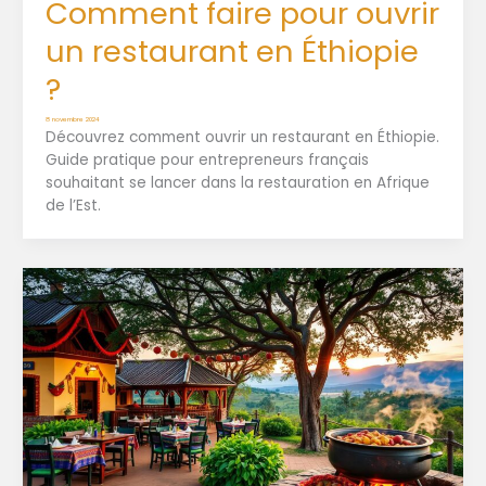
Comment faire pour ouvrir
un restaurant en Éthiopie
?
8 novembre 2024
Découvrez comment ouvrir un restaurant en Éthiopie.
Guide pratique pour entrepreneurs français
souhaitant se lancer dans la restauration en Afrique
de l’Est.