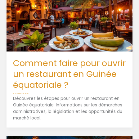
Comment faire pour ouvrir
un restaurant en Guinée
équatoriale ?
4 novembre 2024
Découvrez les étapes pour ouvrir un restaurant en
Guinée équatoriale. Informations sur les démarches
administratives, la législation et les opportunités du
marché local.