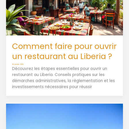
Comment faire pour ouvrir
un restaurant au Liberia ?
16 janvier 2025
Découvrez les étapes essentielles pour ouvrir un
restaurant au Liberia. Conseils pratiques sur les
démarches administratives, la réglementation et les
investissements nécessaires pour réussir