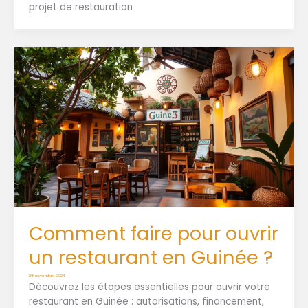
projet de restauration
Comment faire pour ouvrir
un restaurant en Guinée ?
28 novembre 2024
Découvrez les étapes essentielles pour ouvrir votre
restaurant en Guinée : autorisations, financement,