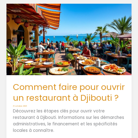
Comment faire pour ouvrir
un restaurant à Djibouti ?
31 octobre 2024
Découvrez les étapes clés pour ouvrir votre
restaurant à Djibouti. Informations sur les démarches
administratives, le financement et les spécificités
locales à connaître.