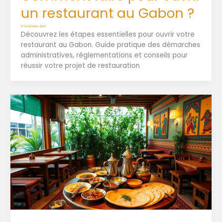
un restaurant au Gabon ?
17 novembre 2024
Découvrez les étapes essentielles pour ouvrir votre
restaurant au Gabon. Guide pratique des démarches
administratives, réglementations et conseils pour
réussir votre projet de restauration