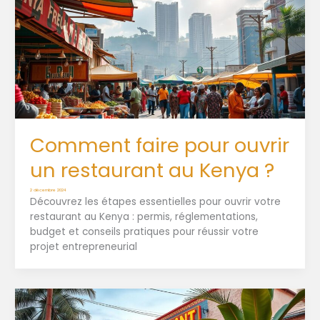
Comment faire pour ouvrir
un restaurant au Kenya ?
2 décembre 2024
Découvrez les étapes essentielles pour ouvrir votre
restaurant au Kenya : permis, réglementations,
budget et conseils pratiques pour réussir votre
projet entrepreneurial