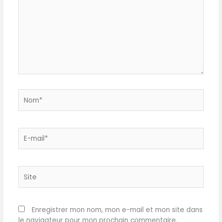
Nom*
E-
mail*
Site
Enregistrer mon nom, mon e-mail et mon site dans
le navigateur pour mon prochain commentaire.