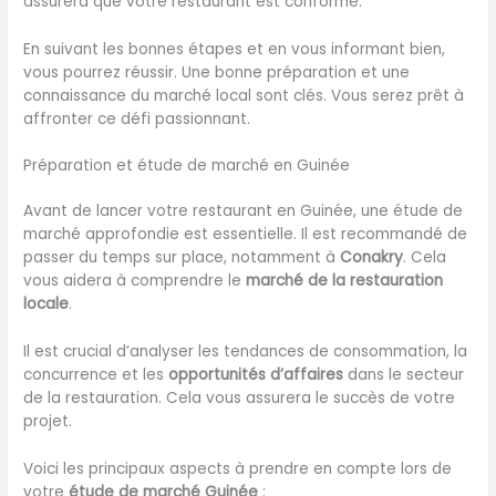
assurera que votre restaurant est conforme.
En suivant les bonnes étapes et en vous informant bien,
vous pourrez réussir. Une bonne préparation et une
connaissance du marché local sont clés. Vous serez prêt à
affronter ce défi passionnant.
Préparation et étude de marché en Guinée
Avant de lancer votre restaurant en Guinée, une étude de
marché approfondie est essentielle. Il est recommandé de
passer du temps sur place, notamment à
Conakry
. Cela
vous aidera à comprendre le
marché de la restauration
locale
.
Il est crucial d’analyser les tendances de consommation, la
concurrence et les
opportunités d’affaires
dans le secteur
de la restauration. Cela vous assurera le succès de votre
projet.
Voici les principaux aspects à prendre en compte lors de
votre
étude de marché Guinée
: