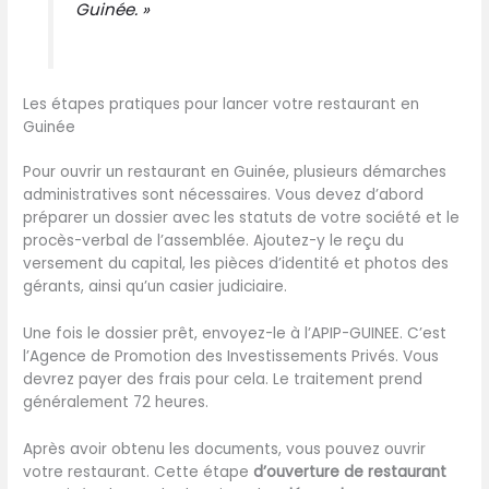
Guinée. »
Les étapes pratiques pour lancer votre restaurant en
Guinée
Pour ouvrir un restaurant en Guinée, plusieurs démarches
administratives sont nécessaires. Vous devez d’abord
préparer un dossier avec les statuts de votre société et le
procès-verbal de l’assemblée. Ajoutez-y le reçu du
versement du capital, les pièces d’identité et photos des
gérants, ainsi qu’un casier judiciaire.
Une fois le dossier prêt, envoyez-le à l’APIP-GUINEE. C’est
l’Agence de Promotion des Investissements Privés. Vous
devrez payer des frais pour cela. Le traitement prend
généralement 72 heures.
Après avoir obtenu les documents, vous pouvez ouvrir
votre restaurant. Cette étape
d’ouverture de restaurant