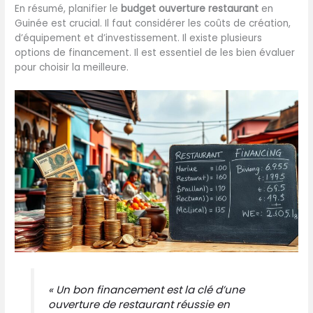
En résumé, planifier le
budget ouverture restaurant
en
Guinée est crucial. Il faut considérer les coûts de création,
d’équipement et d’investissement. Il existe plusieurs
options de financement. Il est essentiel de les bien évaluer
pour choisir la meilleure.
« Un bon financement est la clé d’une
ouverture de restaurant réussie en