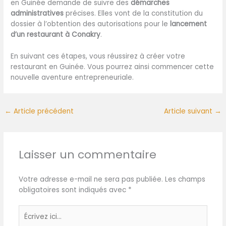
en Guinée demande de suivre des
démarches
administratives
précises. Elles vont de la constitution du
dossier à l’obtention des autorisations pour le
lancement
d’un restaurant à Conakry
.
En suivant ces étapes, vous réussirez à créer votre
restaurant en Guinée. Vous pourrez ainsi commencer cette
nouvelle aventure entrepreneuriale.
←
Article précédent
Article suivant
→
Laisser un commentaire
Votre adresse e-mail ne sera pas publiée.
Les champs
obligatoires sont indiqués avec
*
Écrivez
ici…