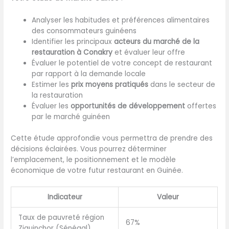
Analyser les habitudes et préférences alimentaires
des consommateurs guinéens
Identifier les principaux
acteurs du marché de la
restauration à Conakry
et évaluer leur offre
Évaluer le potentiel de votre concept de restaurant
par rapport à la demande locale
Estimer les
prix moyens pratiqués
dans le secteur de
la restauration
Évaluer les
opportunités de développement
offertes
par le marché guinéen
Cette étude approfondie vous permettra de prendre des
décisions éclairées. Vous pourrez déterminer
l’emplacement, le positionnement et le modèle
économique de votre futur restaurant en Guinée.
Indicateur
Valeur
Taux de pauvreté région
67%
Ziguinchor (Sénégal)