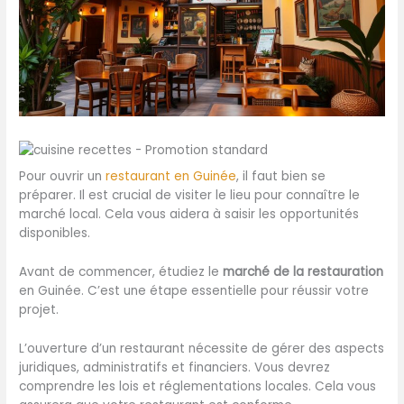
Pour ouvrir un
restaurant en Guinée
, il faut bien se
préparer. Il est crucial de visiter le lieu pour connaître le
marché local. Cela vous aidera à saisir les opportunités
disponibles.
Avant de commencer, étudiez le
marché de la restauration
en Guinée. C’est une étape essentielle pour réussir votre
projet.
L’ouverture d’un restaurant nécessite de gérer des aspects
juridiques, administratifs et financiers. Vous devrez
comprendre les lois et réglementations locales. Cela vous