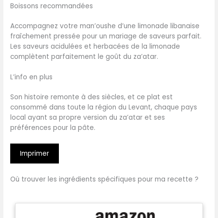
Boissons recommandées
Accompagnez votre man’oushe d’une limonade libanaise
fraîchement pressée pour un mariage de saveurs parfait.
Les saveurs acidulées et herbacées de la limonade
complètent parfaitement le goût du za’atar.
L’info en plus
Son histoire remonte à des siècles, et ce plat est
consommé dans toute la région du Levant, chaque pays
local ayant sa propre version du za’atar et ses
préférences pour la pâte.
Imprimer
Où trouver les ingrédients spécifiques pour ma recette ?