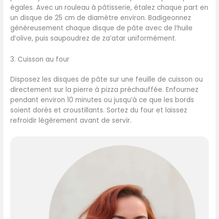
égales. Avec un rouleau à pâtisserie, étalez chaque part en
un disque de 25 cm de diamètre environ. Badigeonnez
généreusement chaque disque de pâte avec de l’huile
d’olive, puis saupoudrez de za’atar uniformément.
3. Cuisson au four
Disposez les disques de pâte sur une feuille de cuisson ou
directement sur la pierre à pizza préchauffée. Enfournez
pendant environ 10 minutes ou jusqu’à ce que les bords
soient dorés et croustillants. Sortez du four et laissez
refroidir légèrement avant de servir.