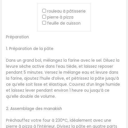
rouleau à pâtisserie
pierre à pizza
feuille de cuisson
Préparation
1. Préparation de la pâte
Dans un grand bol, mélangez la farine avec le sel. Diluez la
levure sèche active dans l’eau tiède, et laissez reposer
pendant 5 minutes. Versez le mélange eau et levure dans
la farine, ajoutez l’huile d’olive, et pétrissez la pâte jusqu’à
ce qu’elle soit lisse et élastique. Couvrez d’un linge humide
et laissez lever pendant environ 1 heure ou jusqu’à ce
qu’elle double de volume.
2. Assemblage des manakish
Préchauffez votre four à 230°C, idéalement avec une
pierre à pizza à l’intérieur. Divisez la pâte en quatre parts