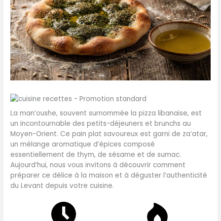
La man’oushe, souvent surnommée la pizza libanaise, est
un incontournable des petits-déjeuners et brunchs au
Moyen-Orient. Ce pain plat savoureux est garni de za’atar,
un mélange aromatique d’épices composé
essentiellement de thym, de sésame et de sumac.
Aujourd’hui, nous vous invitons à découvrir comment
préparer ce délice à la maison et à déguster l’authenticité
du Levant depuis votre cuisine.