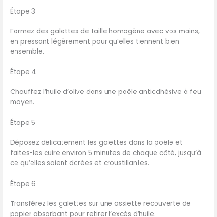
Étape 3
Formez des galettes de taille homogène avec vos mains,
en pressant légèrement pour qu’elles tiennent bien
ensemble.
Étape 4
Chauffez l’huile d’olive dans une poêle antiadhésive à feu
moyen.
Étape 5
Déposez délicatement les galettes dans la poêle et
faites-les cuire environ 5 minutes de chaque côté, jusqu’à
ce qu’elles soient dorées et croustillantes.
Étape 6
Transférez les galettes sur une assiette recouverte de
papier absorbant pour retirer l’excès d’huile.