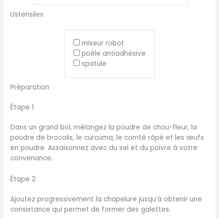
Ustensiles
mixeur robot
poêle antiadhésive
spatule
Préparation
Étape 1
Dans un grand bol, mélangez la poudre de chou-fleur, la
poudre de brocolis, le curcuma, le comté râpé et les œufs
en poudre. Assaisonnez avec du sel et du poivre à votre
convenance.
Étape 2
Ajoutez progressivement la chapelure jusqu’à obtenir une
consistance qui permet de former des galettes.