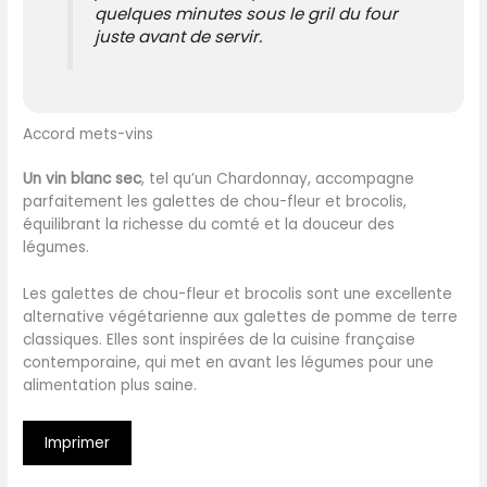
quelques minutes sous le gril du four
juste avant de servir.
Accord mets-vins
Un vin blanc sec
, tel qu’un Chardonnay, accompagne
parfaitement les galettes de chou-fleur et brocolis,
équilibrant la richesse du comté et la douceur des
légumes.
Les galettes de chou-fleur et brocolis sont une excellente
alternative végétarienne aux galettes de pomme de terre
classiques. Elles sont inspirées de la cuisine française
contemporaine, qui met en avant les légumes pour une
alimentation plus saine.
Imprimer