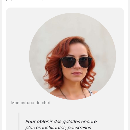
Mon astuce de chef
Pour obtenir des galettes encore
plus croustillantes, passez-les