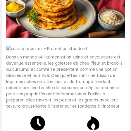
Dans un monde où l’alimentation saine et savoureuse est
devenue essentielle, les galettes de chou-fleur et brocolis
au curcuma et comté se présentent comme une option
délicieuse et nutritive. Ces galettes sont une fusion de
légumes riches en vitamines et de fromage fondant,
relevée par une touche de curcuma, une épice reconnue
pour ses propriétés anti-inflammatoires. Faciles à
préparer, elles raviront les petits et les grands avec leur
texture croustillante à l’extérieur et fondante à l’intérieur.