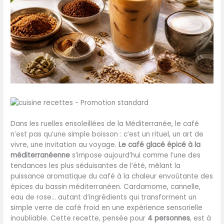
Dans les ruelles ensoleillées de la Méditerranée, le café
n’est pas qu’une simple boisson : c’est un rituel, un art de
vivre, une invitation au voyage.
Le café glacé épicé à la
méditerranéenne
s’impose aujourd’hui comme l’une des
tendances les plus séduisantes de l’été, mêlant la
puissance aromatique du café à la chaleur envoûtante des
épices du bassin méditerranéen. Cardamome, cannelle,
eau de rose… autant d’ingrédients qui transforment un
simple verre de café froid en une expérience sensorielle
inoubliable. Cette recette, pensée pour
4 personnes
, est à