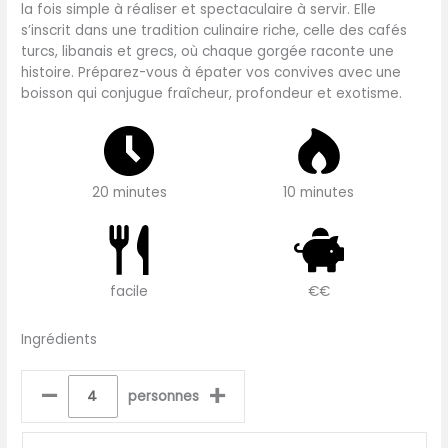
la fois simple à réaliser et spectaculaire à servir. Elle
s’inscrit dans une tradition culinaire riche, celle des cafés
turcs, libanais et grecs, où chaque gorgée raconte une
histoire. Préparez-vous à épater vos convives avec une
boisson qui conjugue fraîcheur, profondeur et exotisme.
20 minutes
10 minutes
facile
€€
Ingrédients
–
+
personnes