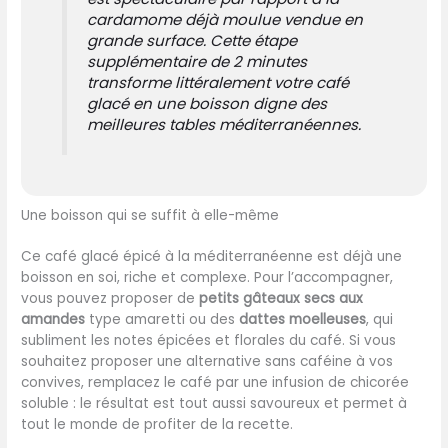
cardamome déjà moulue vendue en
grande surface. Cette étape
supplémentaire de 2 minutes
transforme littéralement votre café
glacé en une boisson digne des
meilleures tables méditerranéennes.
Une boisson qui se suffit à elle-même
Ce café glacé épicé à la méditerranéenne est déjà une
boisson en soi, riche et complexe. Pour l’accompagner,
vous pouvez proposer de
petits gâteaux secs aux
amandes
type amaretti ou des
dattes moelleuses
, qui
subliment les notes épicées et florales du café. Si vous
souhaitez proposer une alternative sans caféine à vos
convives, remplacez le café par une infusion de chicorée
soluble : le résultat est tout aussi savoureux et permet à
tout le monde de profiter de la recette.