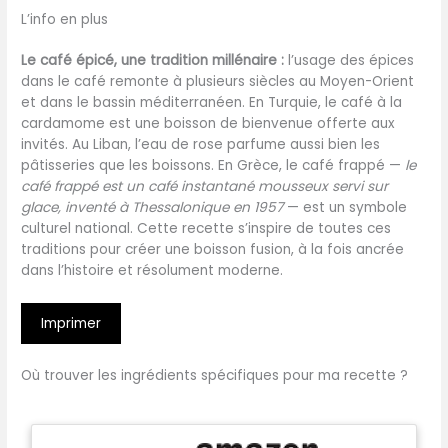
L’info en plus
Le café épicé, une tradition millénaire :
l’usage des épices
dans le café remonte à plusieurs siècles au Moyen-Orient
et dans le bassin méditerranéen. En Turquie, le café à la
cardamome est une boisson de bienvenue offerte aux
invités. Au Liban, l’eau de rose parfume aussi bien les
pâtisseries que les boissons. En Grèce, le café frappé —
le
café frappé est un café instantané mousseux servi sur
glace, inventé à Thessalonique en 1957
— est un symbole
culturel national. Cette recette s’inspire de toutes ces
traditions pour créer une boisson fusion, à la fois ancrée
dans l’histoire et résolument moderne.
Imprimer
Où trouver les ingrédients spécifiques pour ma recette ?