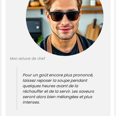
Mon astuce de chef
Pour un goût encore plus prononcé,
laissez reposer la soupe pendant
quelques heures avant de la
réchauffer et de la servir. Les saveurs
seront alors bien mélangées et plus
intenses.