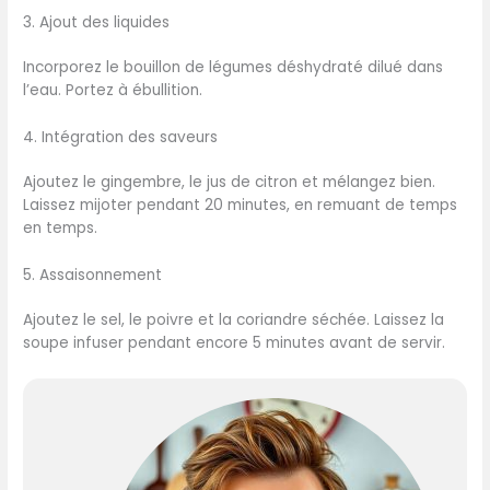
3. Ajout des liquides
Incorporez le bouillon de légumes déshydraté dilué dans
l’eau. Portez à ébullition.
4. Intégration des saveurs
Ajoutez le gingembre, le jus de citron et mélangez bien.
Laissez mijoter pendant 20 minutes, en remuant de temps
en temps.
5. Assaisonnement
Ajoutez le sel, le poivre et la coriandre séchée. Laissez la
soupe infuser pendant encore 5 minutes avant de servir.