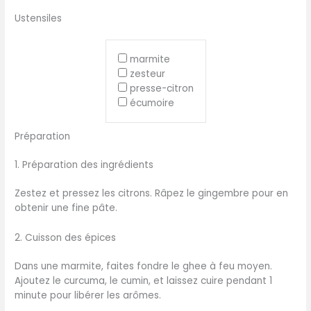
Ustensiles
marmite
zesteur
presse-citron
écumoire
Préparation
1. Préparation des ingrédients
Zestez et pressez les citrons. Râpez le gingembre pour en
obtenir une fine pâte.
2. Cuisson des épices
Dans une marmite, faites fondre le ghee à feu moyen.
Ajoutez le curcuma, le cumin, et laissez cuire pendant 1
minute pour libérer les arômes.