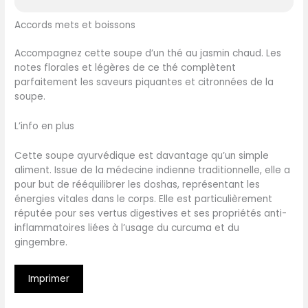
Accords mets et boissons
Accompagnez cette soupe d’un thé au jasmin chaud. Les
notes florales et légères de ce thé complètent
parfaitement les saveurs piquantes et citronnées de la
soupe.
L’info en plus
Cette soupe ayurvédique est davantage qu’un simple
aliment. Issue de la médecine indienne traditionnelle, elle a
pour but de rééquilibrer les doshas, représentant les
énergies vitales dans le corps. Elle est particulièrement
réputée pour ses vertus digestives et ses propriétés anti-
inflammatoires liées à l’usage du curcuma et du
gingembre.
Imprimer