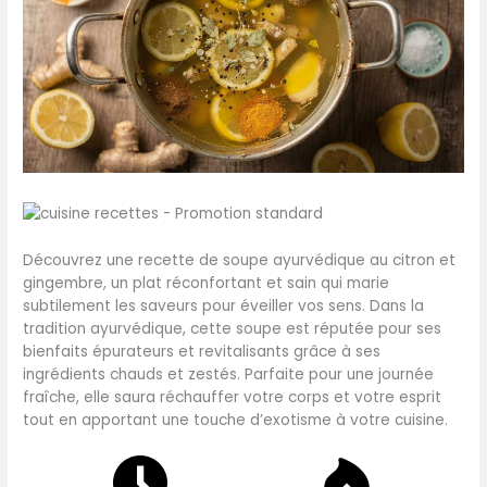
Découvrez une recette de soupe ayurvédique au citron et
gingembre, un plat réconfortant et sain qui marie
subtilement les saveurs pour éveiller vos sens. Dans la
tradition ayurvédique, cette soupe est réputée pour ses
bienfaits épurateurs et revitalisants grâce à ses
ingrédients chauds et zestés. Parfaite pour une journée
fraîche, elle saura réchauffer votre corps et votre esprit
tout en apportant une touche d’exotisme à votre cuisine.