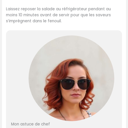
Laissez reposer la salade au réfrigérateur pendant au
moins 10 minutes avant de servir pour que les saveurs
s’imprègnent dans le fenouil.
Mon astuce de chef