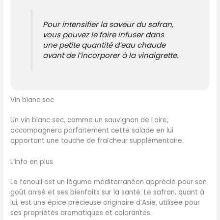
Pour intensifier la saveur du safran,
vous pouvez le faire infuser dans
une petite quantité d’eau chaude
avant de l’incorporer à la vinaigrette.
Vin blanc sec
Un vin blanc sec, comme un sauvignon de Loire,
accompagnera parfaitement cette salade en lui
apportant une touche de fraîcheur supplémentaire.
L’info en plus
Le fenouil est un légume méditerranéen apprécié pour son
goût anisé et ses bienfaits sur la santé. Le safran, quant à
lui, est une épice précieuse originaire d’Asie, utilisée pour
ses propriétés aromatiques et colorantes.