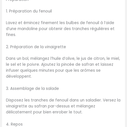
1. Préparation du fenouil
Lavez et émincez finement les bulbes de fenouil à l’aide
d’une mandoline pour obtenir des tranches régulières et
fines.
2. Préparation de la vinaigrette
Dans un bol, mélangez l’huile d’olive, le jus de citron, le miel,
le sel et le poivre. Ajoutez la pincée de safran et laissez
infuser quelques minutes pour que les arômes se
développent.
3. Assemblage de la salade
Disposez les tranches de fenouil dans un saladier. Versez la
vinaigrette au safran par-dessus et mélangez
délicatement pour bien enrober le tout.
4. Repos