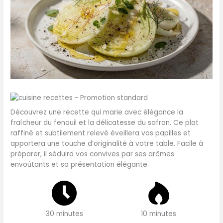
Découvrez une recette qui marie avec élégance la
fraîcheur du fenouil et la délicatesse du safran. Ce plat
raffiné et subtilement relevé éveillera vos papilles et
apportera une touche d’originalité à votre table. Facile à
préparer, il séduira vos convives par ses arômes
envoûtants et sa présentation élégante.
30 minutes
10 minutes