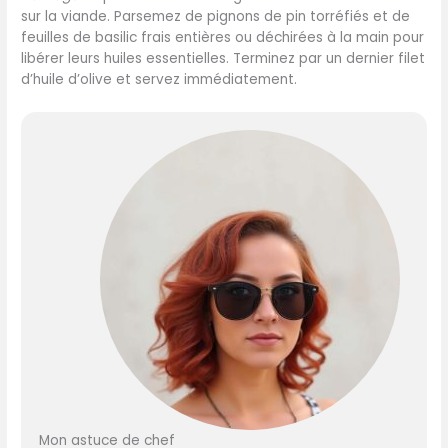
sur la viande. Parsemez de pignons de pin torréfiés et de
feuilles de basilic frais entières ou déchirées à la main pour
libérer leurs huiles essentielles. Terminez par un dernier filet
d’huile d’olive et servez immédiatement.
Mon astuce de chef