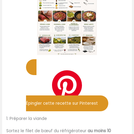
Épingler cette recette sur Pinterest
1. Préparer la viande
Sortez le filet de bœuf du réfrigérateur
au moins 10