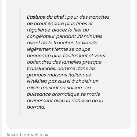
L’astuce du chef :
pour des tranches
de bœuf encore plus fines et
régulières, placez le filet au
congélateur pendant
20 minutes
avant de le trancher
. La viande
légèrement ferme se coupe
beaucoup plus facilement et vous
obtiendrez des lamelles presque
translucides, comme dans les
grandes maisons italiennes.
N’hésitez pas aussi à choisir un
raisin muscat en saison : sa
puissance aromatique se marie
divinement avec la richesse de la
burrata.
Accord mets et vins