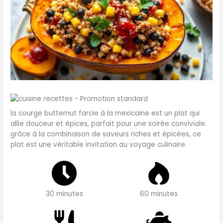
la courge butternut farcie à la mexicaine est un plat qui
allie douceur et épices, parfait pour une soirée conviviale.
grâce à la combinaison de saveurs riches et épicées, ce
plat est une véritable invitation au voyage culinaire.
30 minutes
60 minutes