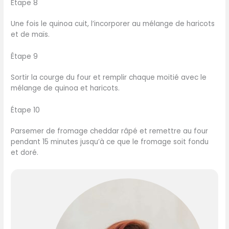
Étape 8
Une fois le quinoa cuit, l’incorporer au mélange de haricots
et de maïs.
Étape 9
Sortir la courge du four et remplir chaque moitié avec le
mélange de quinoa et haricots.
Étape 10
Parsemer de fromage cheddar râpé et remettre au four
pendant 15 minutes jusqu’à ce que le fromage soit fondu
et doré.