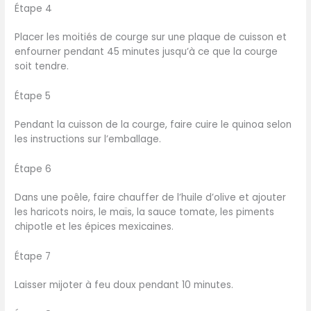
Étape 4
Placer les moitiés de courge sur une plaque de cuisson et
enfourner pendant 45 minutes jusqu’à ce que la courge
soit tendre.
Étape 5
Pendant la cuisson de la courge, faire cuire le quinoa selon
les instructions sur l’emballage.
Étape 6
Dans une poêle, faire chauffer de l’huile d’olive et ajouter
les haricots noirs, le maïs, la sauce tomate, les piments
chipotle et les épices mexicaines.
Étape 7
Laisser mijoter à feu doux pendant 10 minutes.