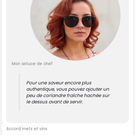
Mon astuce de chef
Pour une saveur encore plus
authentique, vous pouvez ajouter un
peu de coriandre fraîche hachée sur
le dessus avant de servir.
Accord mets et vins