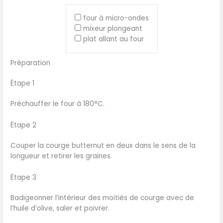
four à micro-ondes
mixeur plongeant
plat allant au four
Préparation
Étape 1
Préchauffer le four à 180°C.
Étape 2
Couper la courge butternut en deux dans le sens de la
longueur et retirer les graines.
Étape 3
Badigeonner l’intérieur des moitiés de courge avec de
l’huile d’olive, saler et poivrer.