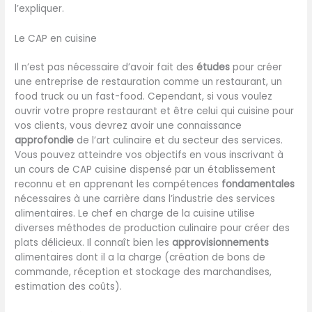
l’expliquer.
Le CAP en cuisine
Il n’est pas nécessaire d’avoir fait des
études
pour créer
une entreprise de restauration comme un restaurant, un
food truck ou un fast-food. Cependant, si vous voulez
ouvrir votre propre restaurant et être celui qui cuisine pour
vos clients, vous devrez avoir une connaissance
approfondie
de l’art culinaire et du secteur des services.
Vous pouvez atteindre vos objectifs en vous inscrivant à
un cours de CAP cuisine dispensé par un établissement
reconnu et en apprenant les compétences
fondamentales
nécessaires à une carrière dans l’industrie des services
alimentaires. Le chef en charge de la cuisine utilise
diverses méthodes de production culinaire pour créer des
plats délicieux. Il connaît bien les
approvisionnements
alimentaires dont il a la charge (création de bons de
commande, réception et stockage des marchandises,
estimation des coûts).