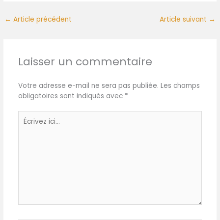
←
Article précédent
Article suivant
→
Laisser un commentaire
Votre adresse e-mail ne sera pas publiée.
Les champs
obligatoires sont indiqués avec
*
Écrivez
ici…