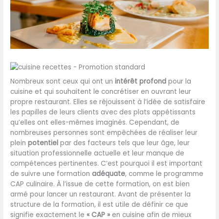
Nombreux sont ceux qui ont un
intérêt profond
pour la
cuisine et qui souhaitent le concrétiser en ouvrant leur
propre restaurant. Elles se réjouissent à l’idée de satisfaire
les papilles de leurs clients avec des plats appétissants
qu’elles ont elles-mêmes imaginés. Cependant, de
nombreuses personnes sont empêchées de réaliser leur
plein
potentiel
par des facteurs tels que leur âge, leur
situation professionnelle actuelle et leur manque de
compétences pertinentes. C’est pourquoi il est important
de suivre une formation
adéquate
, comme le programme
CAP culinaire. À l’issue de cette formation, on est bien
armé pour lancer un restaurant. Avant de présenter la
structure de la formation, il est utile de définir ce que
signifie exactement le
« CAP »
en cuisine afin de mieux