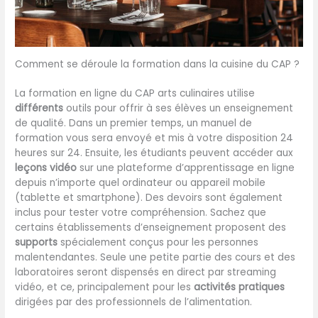
Comment se déroule la formation dans la cuisine du CAP ?
La formation en ligne du CAP arts culinaires utilise
différents
outils pour offrir à ses élèves un enseignement
de qualité. Dans un premier temps, un manuel de
formation vous sera envoyé et mis à votre disposition 24
heures sur 24. Ensuite, les étudiants peuvent accéder aux
leçons vidéo
sur une plateforme d’apprentissage en ligne
depuis n’importe quel ordinateur ou appareil mobile
(tablette et smartphone). Des devoirs sont également
inclus pour tester votre compréhension. Sachez que
certains établissements d’enseignement proposent des
supports
spécialement conçus pour les personnes
malentendantes. Seule une petite partie des cours et des
laboratoires seront dispensés en direct par streaming
vidéo, et ce, principalement pour les
activités pratiques
dirigées par des professionnels de l’alimentation.