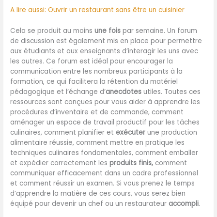
A lire aussi: Ouvrir un restaurant sans être un cuisinier
Cela se produit au moins
une fois
par semaine. Un forum
de discussion est également mis en place pour permettre
aux étudiants et aux enseignants d’interagir les uns avec
les autres. Ce forum est idéal pour encourager la
communication entre les nombreux participants à la
formation, ce qui facilitera la rétention du matériel
pédagogique et l’échange d’
anecdotes
utiles. Toutes ces
ressources sont conçues pour vous aider à apprendre les
procédures d’inventaire et de commande, comment
aménager un espace de travail productif pour les tâches
culinaires, comment planifier et
exécuter
une production
alimentaire réussie, comment mettre en pratique les
techniques culinaires fondamentales, comment emballer
et expédier correctement les
produits finis,
comment
communiquer efficacement dans un cadre professionnel
et comment réussir un examen. Si vous prenez le temps
d’apprendre la matière de ces cours, vous serez bien
équipé pour devenir un chef ou un restaurateur
accompli
.