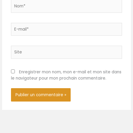
Nom*
E-
mail*
Site
Enregistrer mon nom, mon e-mail et mon site dans
le navigateur pour mon prochain commentaire.