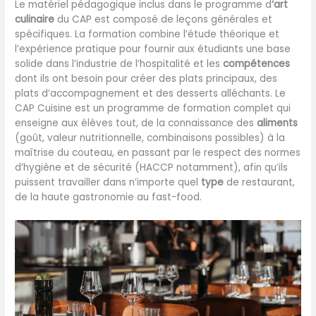
Le matériel pédagogique inclus dans le programme d
‘art
culinaire
du CAP est composé de leçons générales et
spécifiques. La formation combine l’étude théorique et
l’expérience pratique pour fournir aux étudiants une base
solide dans l’industrie de l’hospitalité et les
compétences
dont ils ont besoin pour créer des plats principaux, des
plats d’accompagnement et des desserts alléchants. Le
CAP Cuisine est un programme de formation complet qui
enseigne aux élèves tout, de la connaissance des
aliments
(goût, valeur nutritionnelle, combinaisons possibles) à la
maîtrise du couteau, en passant par le respect des normes
d’hygiène et de sécurité (HACCP notamment), afin qu’ils
puissent travailler dans n’importe quel
type
de restaurant,
de la haute gastronomie au fast-food.