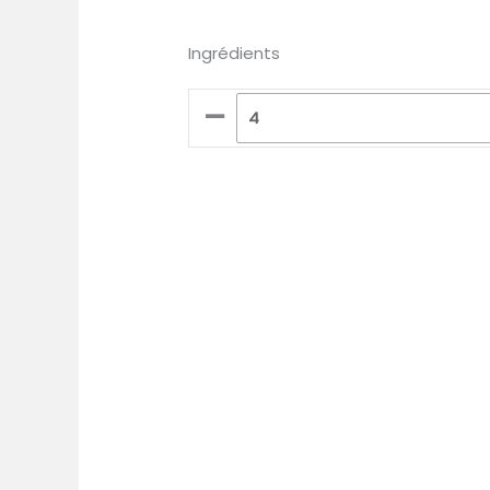
Ingrédients
–