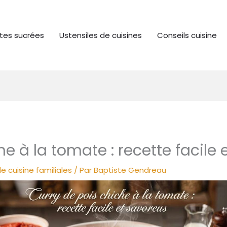
tes sucrées
Ustensiles de cuisines
Conseils cuisine
he à la tomate : recette facile
e cuisine familiales
/ Par
Baptiste Gendreau