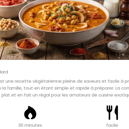
est une recette végétarienne pleine de saveurs et facile à p
te la famille, tout en étant simple et rapide à préparer. La 
plat et en fait un régal pour les amateurs de cuisine exotiq
30 minutes
facile