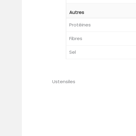
Autres
Protéines
Fibres
Sel
Ustensiles