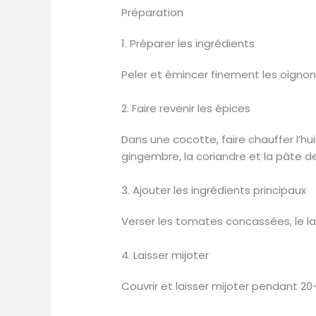
Préparation
1. Préparer les ingrédients
Peler et émincer finement les oignons.
2. Faire revenir les épices
Dans une cocotte, faire chauffer l’huil
gingembre, la coriandre et la pâte de
3. Ajouter les ingrédients principaux
Verser les tomates concassées, le la
4. Laisser mijoter
Couvrir et laisser mijoter pendant 2