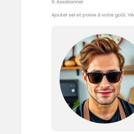
5. Assaisonner
Ajouter sel et poivre à votre goût. Vé