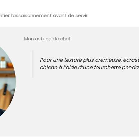
rifier l’assaisonnement avant de servir.
Mon astuce de chef
Pour une texture plus crémeuse, écrase
chiche à l’aide d’une fourchette pendan