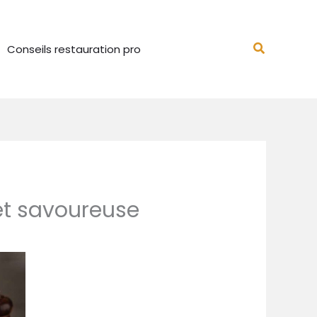
Recherch
Conseils restauration pro
 et savoureuse