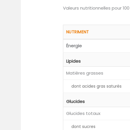
Valeurs nutritionnelles pour 100
NUTRIMENT
Énergie
Lipides
Matières grasses
dont acides gras saturés
Glucides
Glucides totaux
dont sucres