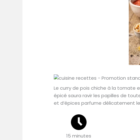
Le curry de pois chiche à la tomate 
épicé saura ravir les papilles de tou
et d’épices parfume délicatement le 
15 minutes