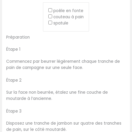
poêle en fonte
couteau à pain
spatule
Préparation
Étape 1
Commencez par beurrer légèrement chaque tranche de
pain de campagne sur une seule face.
Étape 2
Sur la face non beurrée, étalez une fine couche de
moutarde à l’ancienne.
Étape 3
Disposez une tranche de jambon sur quatre des tranches
de pain, sur le côté moutardé.