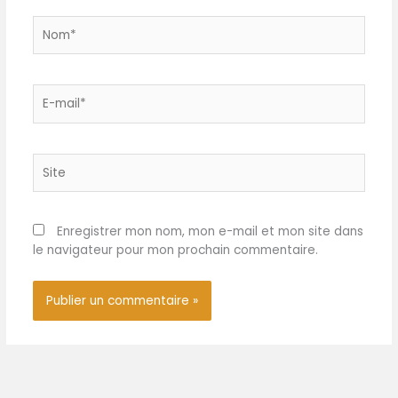
Nom*
E-
mail*
Site
Enregistrer mon nom, mon e-mail et mon site dans
le navigateur pour mon prochain commentaire.