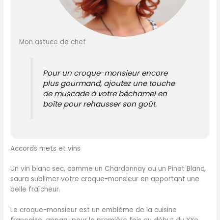
Mon astuce de chef
Pour un croque-monsieur encore
plus gourmand, ajoutez une touche
de muscade à votre béchamel en
boîte pour rehausser son goût.
Accords mets et vins
Un vin blanc sec, comme un Chardonnay ou un Pinot Blanc,
saura sublimer votre croque-monsieur en apportant une
belle fraîcheur.
Le croque-monsieur est un emblème de la cuisine