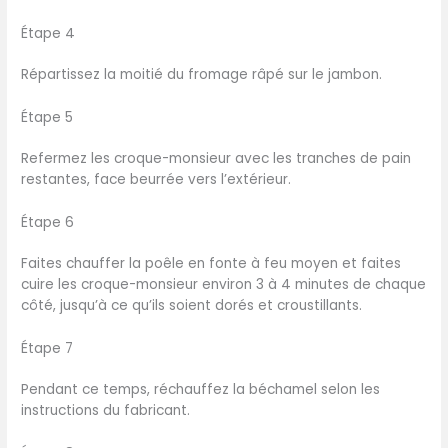
Étape 4
Répartissez la moitié du fromage râpé sur le jambon.
Étape 5
Refermez les croque-monsieur avec les tranches de pain
restantes, face beurrée vers l’extérieur.
Étape 6
Faites chauffer la poêle en fonte à feu moyen et faites
cuire les croque-monsieur environ 3 à 4 minutes de chaque
côté, jusqu’à ce qu’ils soient dorés et croustillants.
Étape 7
Pendant ce temps, réchauffez la béchamel selon les
instructions du fabricant.