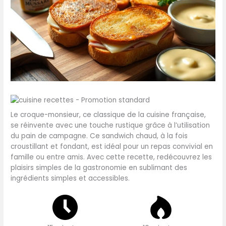
Le croque-monsieur, ce classique de la cuisine française,
se réinvente avec une touche rustique grâce à l’utilisation
du pain de campagne. Ce sandwich chaud, à la fois
croustillant et fondant, est idéal pour un repas convivial en
famille ou entre amis. Avec cette recette, redécouvrez les
plaisirs simples de la gastronomie en sublimant des
ingrédients simples et accessibles.