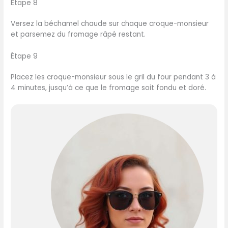
Étape 8
Versez la béchamel chaude sur chaque croque-monsieur
et parsemez du fromage râpé restant.
Étape 9
Placez les croque-monsieur sous le gril du four pendant 3 à
4 minutes, jusqu’à ce que le fromage soit fondu et doré.