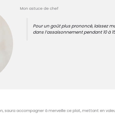
Mon astuce de chef
Pour un goût plus prononcé, laissez ma
dans l’assaisonnement pendant 10 à 15 
n, saura accompagner à merveille ce plat, mettant en valeu