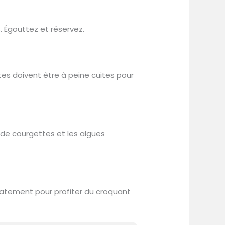
. Égouttez et réservez.
tes doivent être à peine cuites pour
es de courgettes et les algues
atement pour profiter du croquant