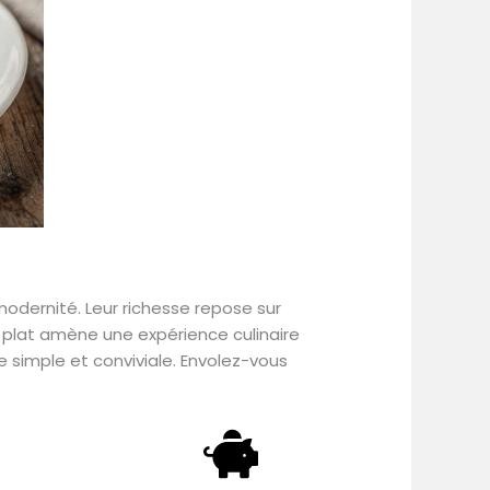
odernité. Leur richesse repose sur
 plat amène une expérience culinaire
 simple et conviviale. Envolez-vous