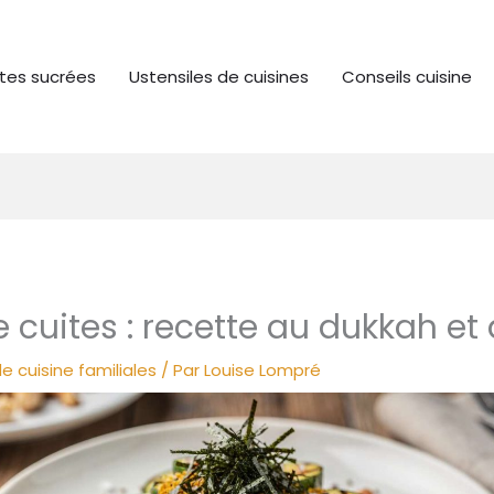
tes sucrées
Ustensiles de cuisines
Conseils cuisine
 cuites : recette au dukkah et
e cuisine familiales
/ Par
Louise Lompré