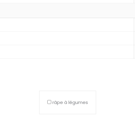
râpe à légumes