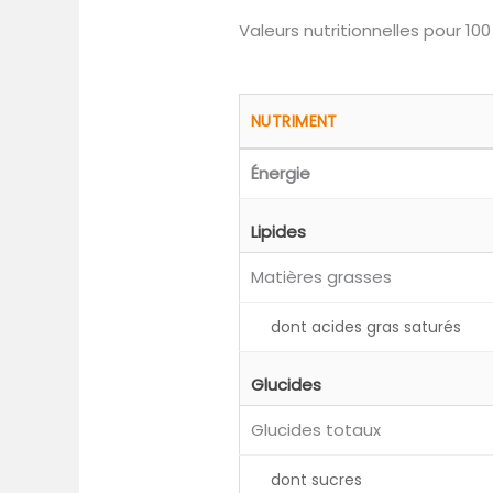
Valeurs nutritionnelles pour 100
NUTRIMENT
Énergie
Lipides
Matières grasses
dont acides gras saturés
Glucides
Glucides totaux
dont sucres