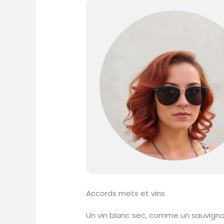
Accords mets et vins
Un vin blanc sec, comme un sauvigno