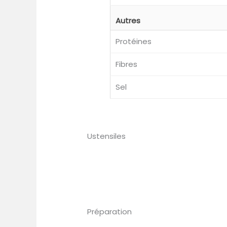
Autres
Protéines
Fibres
Sel
Ustensiles
Préparation