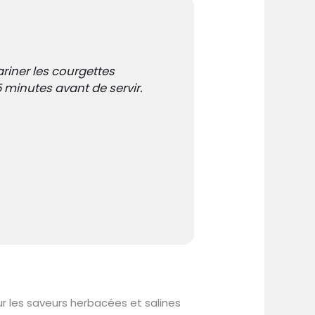
riner les courgettes
minutes avant de servir.
r les saveurs herbacées et salines