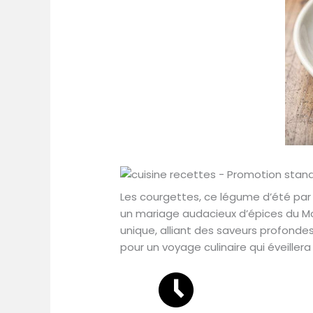
Les courgettes, ce légume d’été par 
un mariage audacieux d’épices du Moy
unique, alliant des saveurs profonde
pour un voyage culinaire qui éveillera